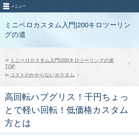
メニュー
ミニベロカスタム入門|200キロツーリン
グの道
ミニベロカスタム入門|200キロツーリングの道
TOP
コストのかからないカスタム
高回転ハブグリス！千円ちょっ
とで軽い回転！低価格カスタム
方とは