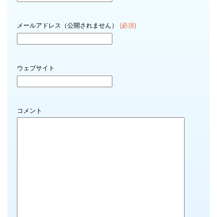
メールアドレス（公開されません）
(必須)
ウェブサイト
コメント