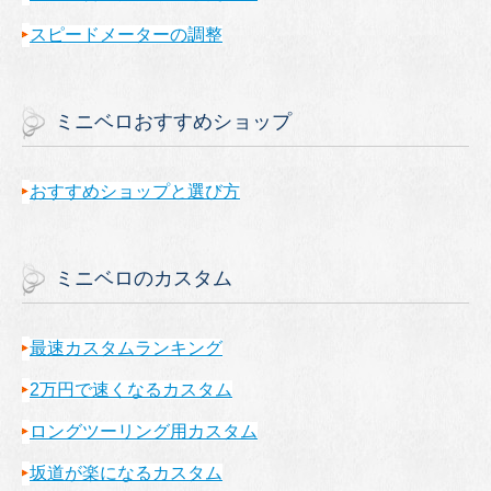
スピードメーターの調整
ミニベロおすすめショップ
おすすめショップと選び方
ミニベロのカスタム
最速カスタムランキング
2万円で速くなるカスタム
ロングツーリング用カスタム
坂道が楽になるカスタム