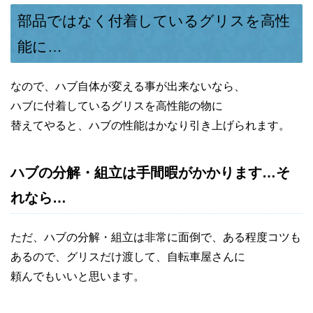
部品ではなく付着しているグリスを高性
能に…
なので、ハブ自体が変える事が出来ないなら、
ハブに付着しているグリスを高性能の物に
替えてやると、ハブの性能はかなり引き上げられます。
ハブの分解・組立は手間暇がかかります…そ
れなら…
ただ、ハブの分解・組立は非常に面倒で、ある程度コツも
あるので、グリスだけ渡して、自転車屋さんに
頼んでもいいと思います。