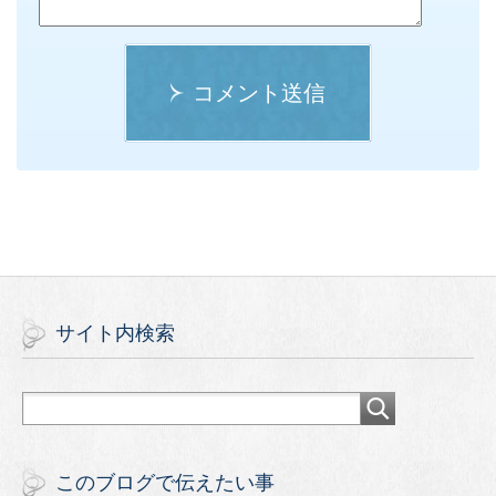
コメント送信
サイト内検索
このブログで伝えたい事