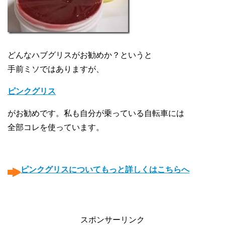
どんなハブグリスがお勧めか？というと
手前ミソではありますが、
ピンクグリス
がお勧めです。私も自分が乗っている自転車には
全部コレを使っています。
〇
〇
ピンクグリスについてもっと詳しくはこちらへ
〇
〇
スポンサーリンク