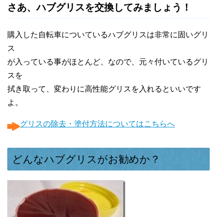
さあ、ハブグリスを交換してみましょう！
購入した自転車についているハブグリスは非常に固いグリ
ス
が入っている事がほとんど、なので、元々付いているグリ
スを
拭き取って、変わりに高性能グリスを入れるといいです
よ。
グリスの除去・塗付方法についてはこちらへ
どんなハブグリスがお勧めか？