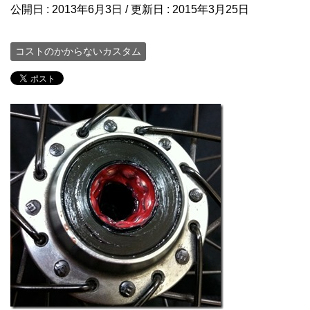
公開日 :
2013年6月3日
/ 更新日 :
2015年3月25日
コストのかからないカスタム