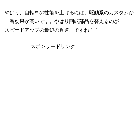
やはり、自転車の性能を上げるには、駆動系のカスタムが
一番効果が高いです。やはり回転部品を替えるのが
スピードアップの最短の近道、ですね＾＾
スポンサードリンク