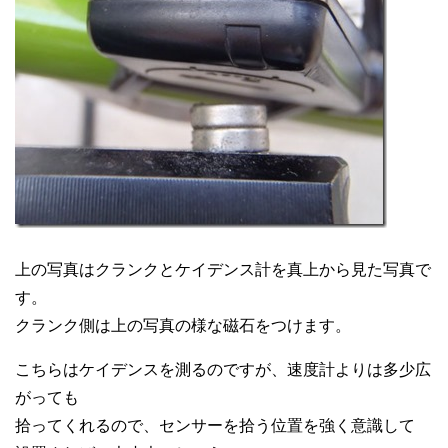
上の写真はクランクとケイデンス計を真上から見た写真で
す。
クランク側は上の写真の様な磁石をつけます。
こちらはケイデンスを測るのですが、速度計よりは多少広
がっても
拾ってくれるので、センサーを拾う位置を強く意識して