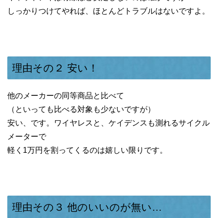
しっかりつけてやれば、ほとんどトラブルはないですよ。
理由その２ 安い！
他のメーカーの同等商品と比べて
（といっても比べる対象も少ないですが）
安い、です。ワイヤレスと、ケイデンスも測れるサイクル
メーターで
軽く1万円を割ってくるのは嬉しい限りです。
理由その３ 他のいいのが無い…