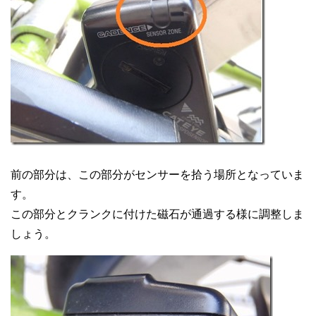
前の部分は、この部分がセンサーを拾う場所となっていま
す。
この部分とクランクに付けた磁石が通過する様に調整しま
しょう。