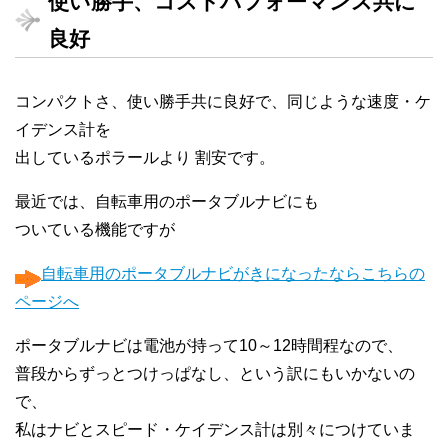
使い勝手、コストパフォーマンス共に
良好
コンパクトさ、使い勝手共に良好で、同じような速度・ケ
イデンス計を
出しているポラールより 割安です。
最近では、自転車用のポータブルナビにも
ついている機能ですが
自転車用のポータブルナビがきになったならこちらの
ページへ
ポータブルナビは電池が持って10～12時間程なので、
普段からずっとつけっぱなし、という訳にもいかないの
で、
私はナビとスピード・ケイデンス計は別々につけていま