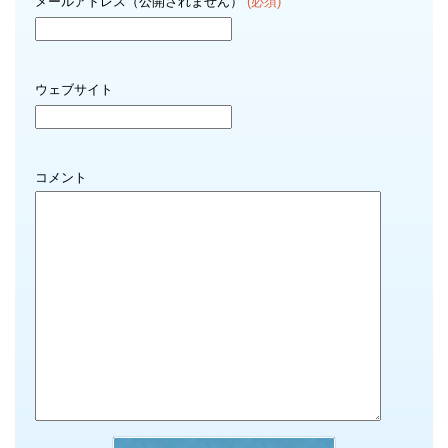
メールアドレス（公開されません）
(必須)
ウェブサイト
コメント