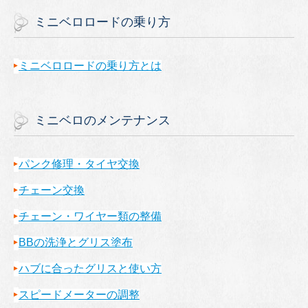
ミニベロロードの乗り方
ミニベロロードの乗り方とは
ミニベロのメンテナンス
パンク修理・タイヤ交換
チェーン交換
チェーン・ワイヤー類の整備
BBの洗浄とグリス塗布
ハブに合ったグリスと使い方
スピードメーターの調整