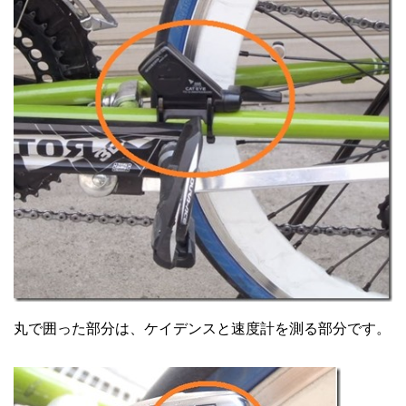
丸で囲った部分は、ケイデンスと速度計を測る部分です。