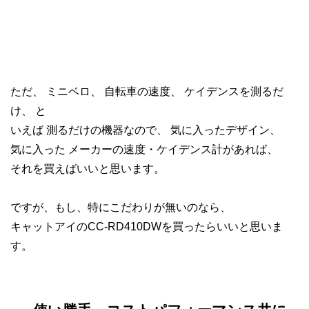
ただ、 ミニベロ、 自転車の速度、 ケイデンスを測るだ
け、 と
いえば 測るだけの機器なので、 気に入ったデザイン、
気に入った メーカーの速度・ケイデンス計があれば、
それを買えばいいと思います。
ですが、もし、特にこだわりが無いのなら、
キャットアイのCC-RD410DWを買ったらいいと思いま
す。