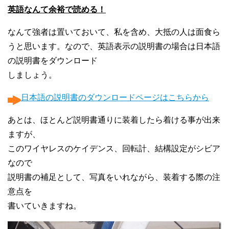
英語なんて余裕で読める！
なんて強者は置いておいて、私を含め、大抵の人は面食ら
うと思います。なので、英語表示の説明書の場合は日本語
の説明書をダウンロード
しましょう。
日本語の説明書のダウンロードページはこちらから
あとは、ほとんど説明書通りに装着したら着ける事が出来
ますが、
このワイヤレスのケイデンス、回転計、結構設定がシビア
なので
説明書の補足として、写真をいれながら、装着する際の注
意点を
書いていきますね。