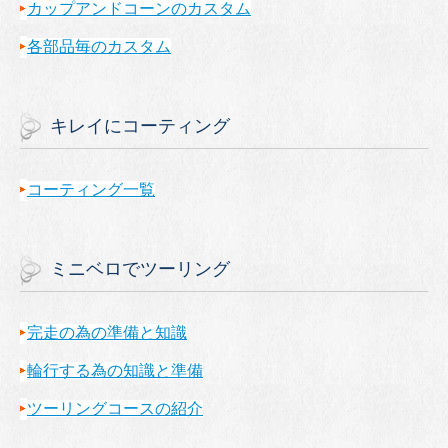
カップアンドコーンのカスタム
各部品毎のカスタム
キレイにコーティング
コーティング一覧
ミニベロでツーリング
完走の為の準備と知識
輪行する為の知識と準備
ツーリングコースの紹介