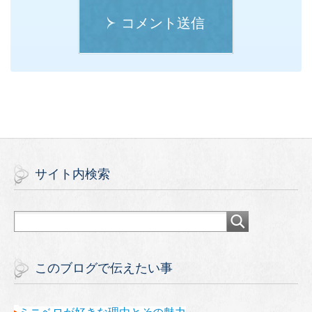
コメント送信
サイト内検索
このブログで伝えたい事