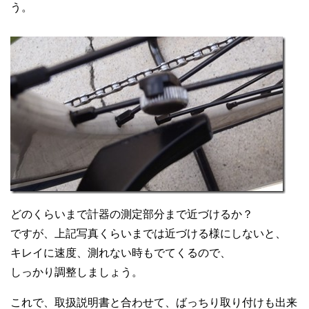
う。
どのくらいまで計器の測定部分まで近づけるか？
ですが、上記写真くらいまでは近づける様にしないと、
キレイに速度、測れない時もでてくるので、
しっかり調整しましょう。
これで、取扱説明書と合わせて、ばっちり取り付けも出来