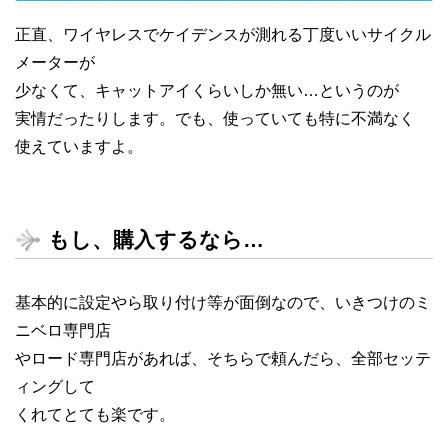
正直、ワイヤレスでケイデンスが測れる丁度いいサイクル
メーターが
少なくて、キャットアイくらいしか無い…というのが
実情だったりします。でも、使っていても特に不満なく
使えていますよ。
もし、購入するなら…
基本的に設定やら取り付け等が面倒なので、いきつけのミ
ニベロ専門店
やロード専門店があれば、そちらで頼んだら、全部セッテ
ィングして
くれてとても楽です。