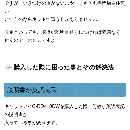
ですが、いきつけの店がない…や、そもそも専門店自体無
い、
というのならネットで買うしかありません…。
面倒といっても、取扱い説明書通りにつければ問題なく
付くので、大丈夫ですよ。
購入した際に困った事とその解決法
説明書が英語表示
キャットアイC-RD410DWを購入した際、何故か英語表記
の説明書が
入っている事があります。