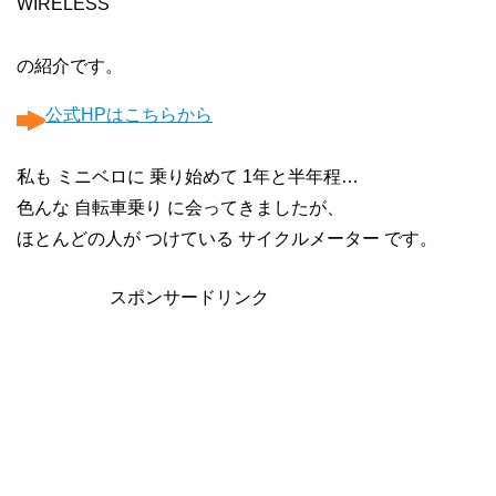
WIRELESS
の紹介です。
公式HPはこちらから
私も ミニベロに 乗り始めて 1年と半年程…
色んな 自転車乗り に会ってきましたが、
ほとんどの人が つけている サイクルメーター です。
スポンサードリンク