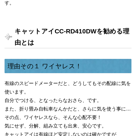
す。
キャットアイCC-RD410DWを勧める理
由とは
理由その１ ワイヤレス！
有線のスピードメーターだと、どうしてもその配線に気を
使います。
自分でつける、となったらなおさら、です。
また、折り畳み自転車なんかだと、さらに気を使う事に…
その点、ワイヤレスなら、そんな心配不要！
気にせず、分解、組み立ても出来、安心です。
キャットアイは有線ほど安定しないのは確かですが