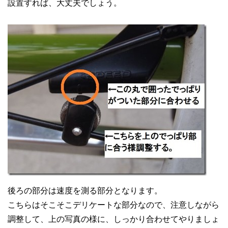
設置すれば、大丈夫でしょう。
後ろの部分は速度を測る部分となります。
こちらはそこそこデリケートな部分なので、注意しながら
調整して、上の写真の様に、しっかり合わせてやりましょ