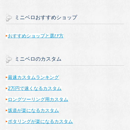
ミニベロおすすめショップ
おすすめショップと選び方
ミニベロのカスタム
最速カスタムランキング
2万円で速くなるカスタム
ロングツーリング用カスタム
坂道が楽になるカスタム
ポタリングが楽になるカスタム