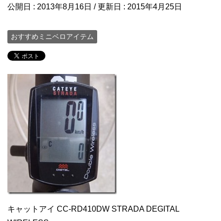
公開日 :
2013年8月16日
/ 更新日 :
2015年4月25日
おすすめミニベロアイテム
キャットアイ CC-RD410DW STRADA DEGITAL