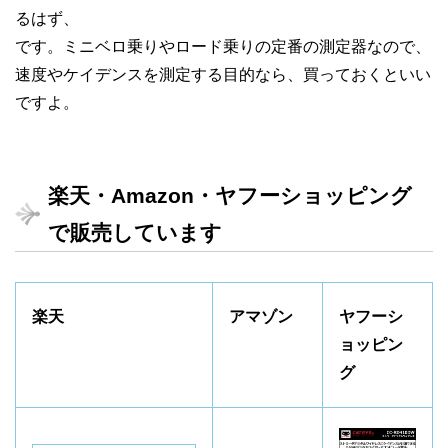
るはず、
です。ミニベロ乗りやロード乗りの定番の測定器なので、
速度やケイデンスを測定する目的なら、買っておくといい
ですよ。
楽天・Amazon・ヤフーショッピング
で販売しています
楽天
アマゾン
ヤフーシ
ョッピン
グ