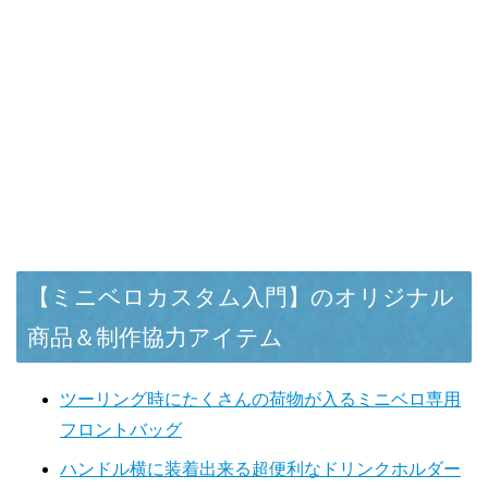
【ミニベロカスタム入門】のオリジナル
商品＆制作協力アイテム
ツーリング時にたくさんの荷物が入るミニベロ専用
フロントバッグ
ハンドル横に装着出来る超便利なドリンクホルダー