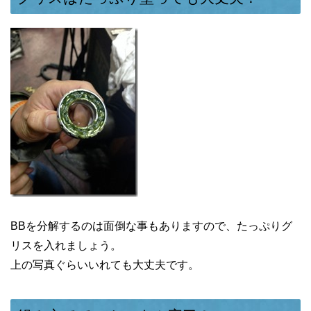
BBを分解するのは面倒な事もありますので、たっぷりグ
リスを入れましょう。
上の写真ぐらいいれても大丈夫です。