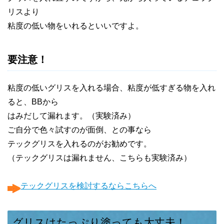
リスより
粘度の低い物をいれるといいですよ。
要注意！
粘度の低いグリスを入れる場合、粘度が低すぎる物を入れ
ると、BBから
はみだして漏れます。（実験済み）
ご自分で色々試すのが面倒、との事なら
テックグリスを入れるのがお勧めです。
（テックグリスは漏れません、こちらも実験済み）
テックグリスを検討するならこちらへ
グリスはたっぷり塗っても大丈夫！