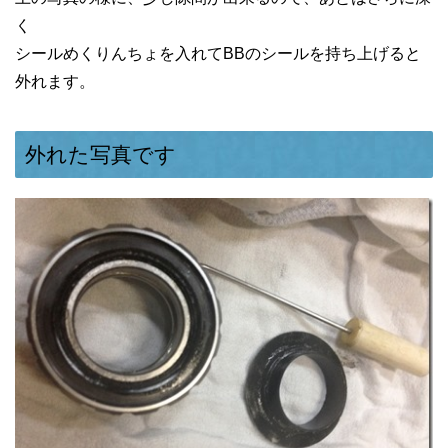
く
シールめくりんちょを入れてBBのシールを持ち上げると
外れます。
外れた写真です