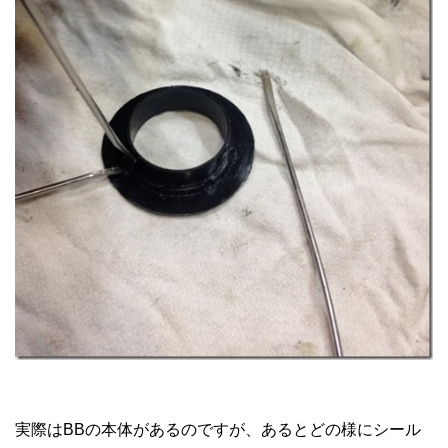
実際はBBの本体があるのですが、あるとどの様にシール