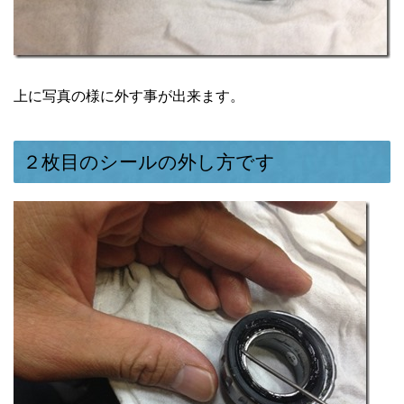
上に写真の様に外す事が出来ます。
２枚目のシールの外し方です