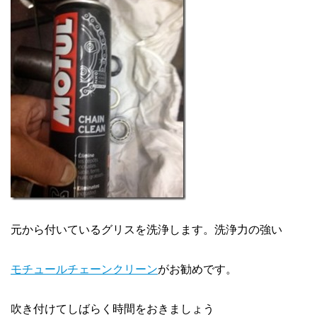
元から付いているグリスを洗浄します。洗浄力の強い
モチュールチェーンクリーン
がお勧めです。
吹き付けてしばらく時間をおきましょう