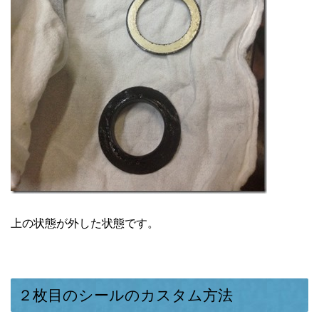
上の状態が外した状態です。
２枚目のシールのカスタム方法