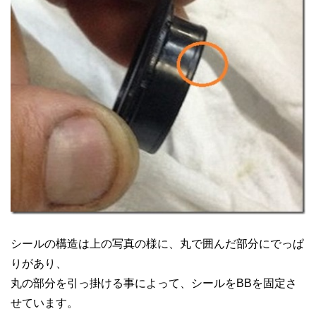
シールの構造は上の写真の様に、丸で囲んだ部分にでっぱ
りがあり、
丸の部分を引っ掛ける事によって、シールをBBを固定さ
せています。