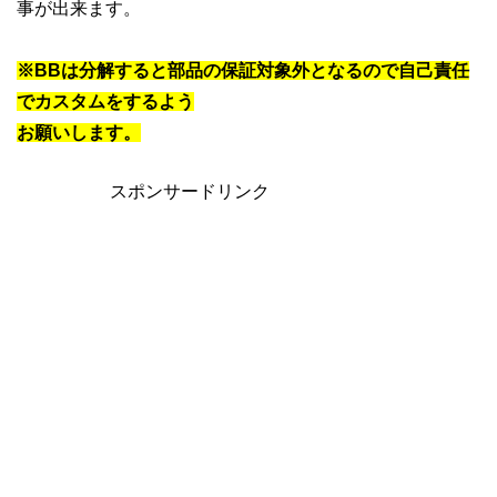
事が出来ます。
※BBは分解すると部品の保証対象外となるので自己責任
でカスタムをするよう
お願いします。
スポンサードリンク