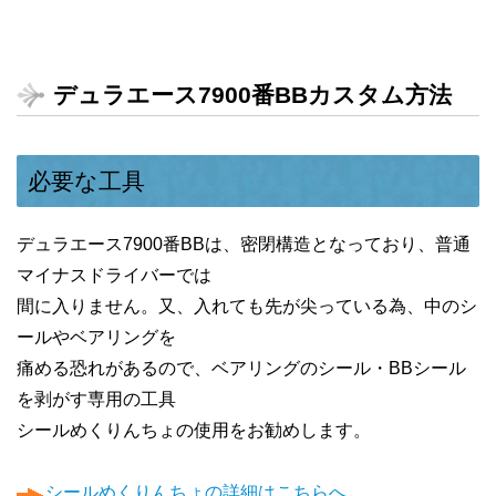
デュラエース7900番BBカスタム方法
必要な工具
デュラエース7900番BBは、密閉構造となっており、普通
マイナスドライバーでは
間に入りません。又、入れても先が尖っている為、中のシ
ールやベアリングを
痛める恐れがあるので、ベアリングのシール・BBシール
を剥がす専用の工具
シールめくりんちょの使用をお勧めします。
シールめくりんちょの詳細はこちらへ