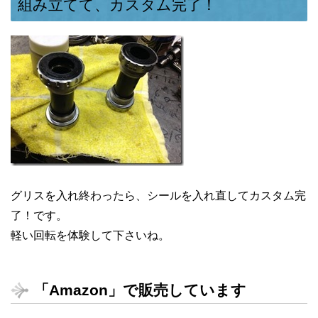
組み立てて、カスタム完了！
グリスを入れ終わったら、シールを入れ直してカスタム完
了！です。
軽い回転を体験して下さいね。
「Amazon」で販売しています