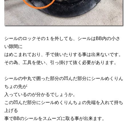
シールのロックその１を外しても、シールはBB内の小さ
い隙間に
はめこまれており、手で抜いたりする事は出来ないです。
その為、工具を使い、引っ掛けて抜く必要があります。
シールの中丸で囲った部分の凹んだ部分にシールめくりん
ちょの先が
入っているのが分かるでしょうか。
この凹んだ部分にシールめくりんちょの先端を入れて持ち
上げる
事でBBのシールをスムーズに取る事が出来ます。