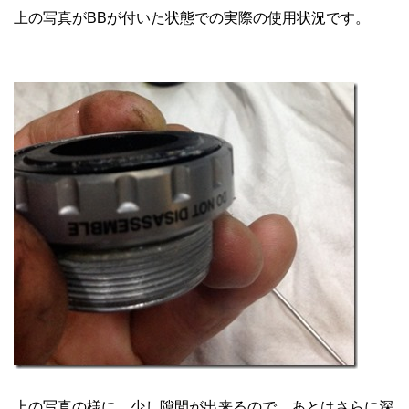
上の写真がBBが付いた状態での実際の使用状況です。
上の写真の様に、少し隙間が出来るので、あとはさらに深