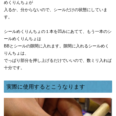
めくりんちょが
入るか、分からないので、シールだけの状態にしていま
す。
シールめくりんちょの１本を凹みにあてて、もう一本のシ
ールめくりんちょは
BBとシールの隙間に入れます。隙間に入れるシールめく
りんちょは、
でっぱり部分を押し上げるだけでいいので、数ミリ入れば
十分です。
実際に使用するとこうなります