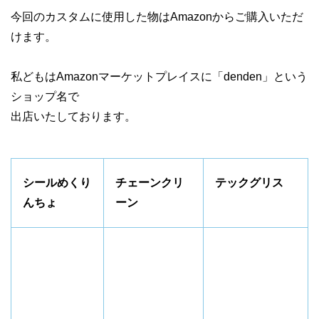
今回のカスタムに使用した物はAmazonからご購入いただ
けます。
私どもはAmazonマーケットプレイスに「denden」という
ショップ名で
出店いたしております。
シールめくり
チェーンクリ
テックグリス
んちょ
ーン