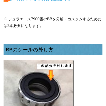
※ デュラエース7900番のBBを分解・カスタムするために
は2本必要になります。
BBのシールの外し方