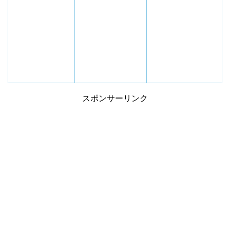
スポンサーリンク