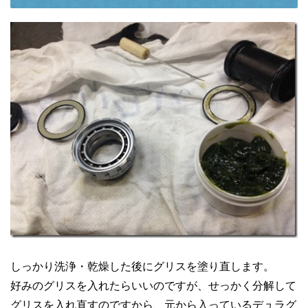
しっかり洗浄・乾燥した後にグリスを塗り直します。
好みのグリスを入れたらいいのですが、せっかく分解して
グリスを入れ直すのですから、元から入っているデュラグ