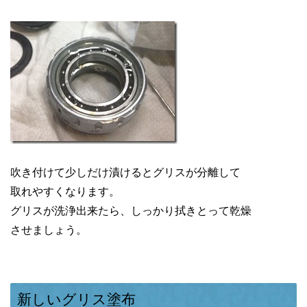
吹き付けて少しだけ漬けるとグリスが分離して
取れやすくなります。
グリスが洗浄出来たら、しっかり拭きとって乾燥
させましょう。
新しいグリス塗布