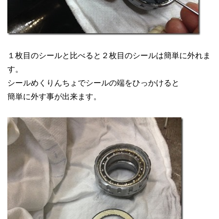
１枚目のシールと比べると２枚目のシールは簡単に外れま
す。
シールめくりんちょでシールの端をひっかけると
簡単に外す事が出来ます。