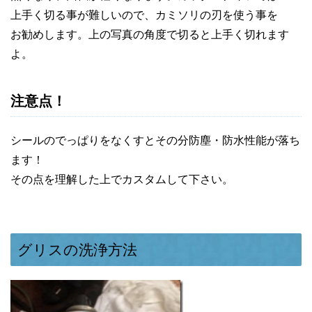
上手く切る事が難しいので、カミソリの刃を使う事を
お勧めします。上の写真の角度で切ると上手く切れます
よ。
注意点！
シールのでっぱりをなくすとその分防塵・防水性能が落ち
ます！
その点を理解した上でカスタムして下さい。
グリスの洗浄方法