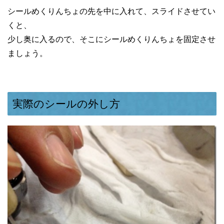
シールめくりんちょの先を中に入れて、スライドさせてい
くと、
少し奥に入るので、そこにシールめくりんちょを固定させ
ましょう。
実際のシールの外し方