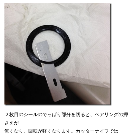
２枚目のシールのでっぱり部分を切ると、ベアリングの押
さえが
無くなり、回転が軽くなります。カッターナイフでは