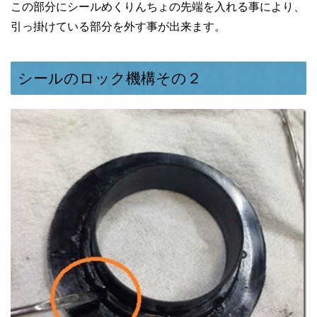
この部分にシールめくりんちょの先端を入れる事により、
引っ掛けている部分を外す事が出来ます。
シールのロック機構その２