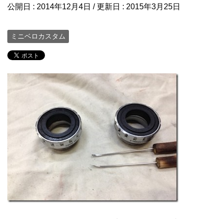
公開日 :
2014年12月4日
/ 更新日 :
2015年3月25日
ミニベロカスタム