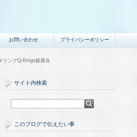
お問い合わせ
プライバシーポリシー
ングQ-Rings披露会
サイト内検索
このブログで伝えたい事