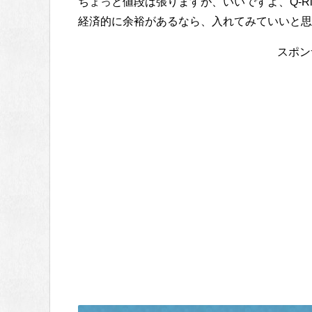
ちょっと値段は張りますが、いいですよ、Q-Rin
経済的に余裕があるなら、入れてみていいと思
スポン