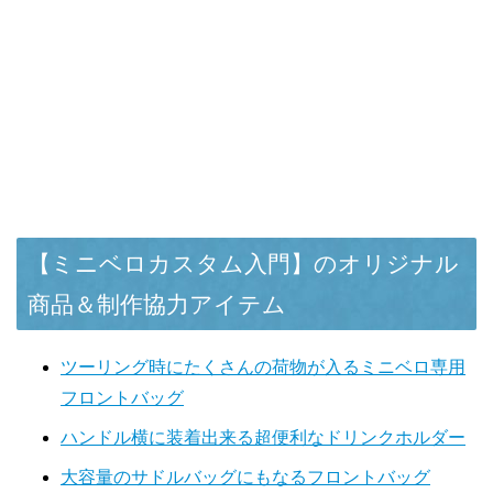
【ミニベロカスタム入門】のオリジナル
商品＆制作協力アイテム
ツーリング時にたくさんの荷物が入るミニベロ専用
フロントバッグ
ハンドル横に装着出来る超便利なドリンクホルダー
大容量のサドルバッグにもなるフロントバッグ