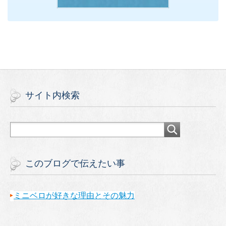
サイト内検索
このブログで伝えたい事
ミニベロが好きな理由とその魅力