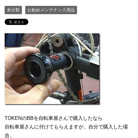
未分類
お勧めメンテナンス用品
TOKENのBBを自転車屋さんで購入したなら
自転車屋さんに付けてもらえますが、自分で購入した場
合、