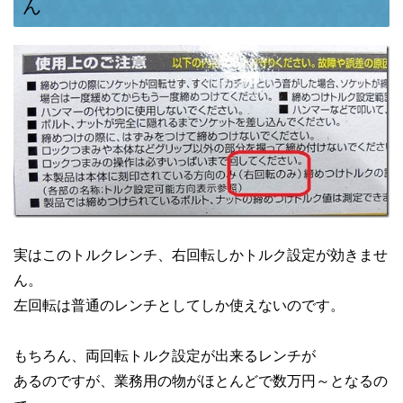
ん
実はこのトルクレンチ、右回転しかトルク設定が効きませ
ん。
左回転は普通のレンチとしてしか使えないのです。
もちろん、両回転トルク設定が出来るレンチが
あるのですが、業務用の物がほとんどで数万円～となるの