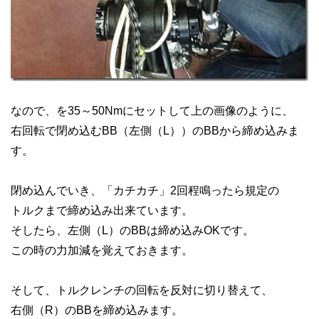
なので、を35～50Nmにセットして上の画像のように、
右回転で閉め込むBB（左側（L））のBBから締め込みま
す。
閉め込んでいき、「カチカチ」2回程鳴ったら規定の
トルクまで締め込み出来ています。
そしたら、左側（L）のBBは締め込みOKです。
この時の力加減を覚えておきます。
そして、トルクレンチの回転を反対に切り替えて、
右側（R）のBBを締め込みます。