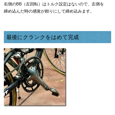
右側のBB（左回転）はトルク設定はないので、左側を
締め込んだ時の感覚が頼りにして締め込みます。
最後にクランクをはめて完成