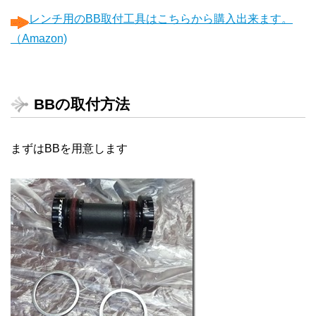
レンチ用のBB取付工具はこちらから購入出来ます。
（Amazon)
BBの取付方法
まずはBBを用意します