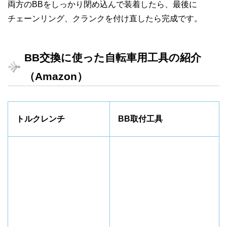
両方のBBをしっかり閉め込んで装着したら、最後に
チェーンリング、クランクを付け直したら完成です。
BB交換に使った自転車用工具の紹介
（Amazon）
トルクレンチ
BB取付工具