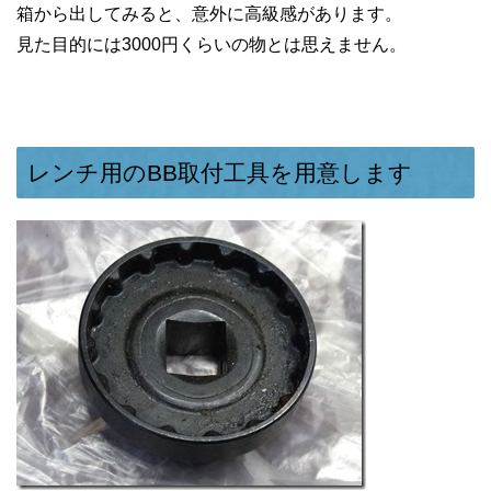
箱から出してみると、意外に高級感があります。
見た目的には3000円くらいの物とは思えません。
レンチ用のBB取付工具を用意します