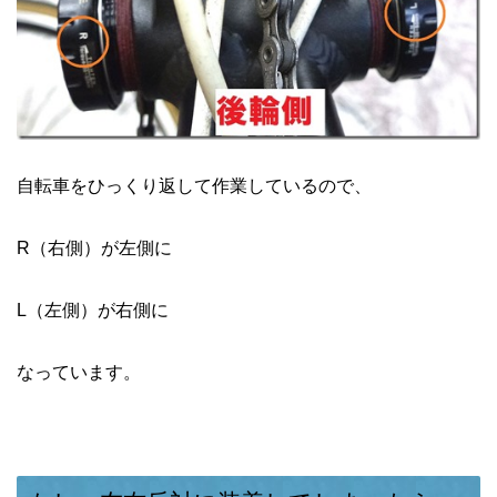
自転車をひっくり返して作業しているので、
R（右側）が左側に
L（左側）が右側に
なっています。