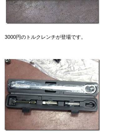
3000円のトルクレンチが登場です。