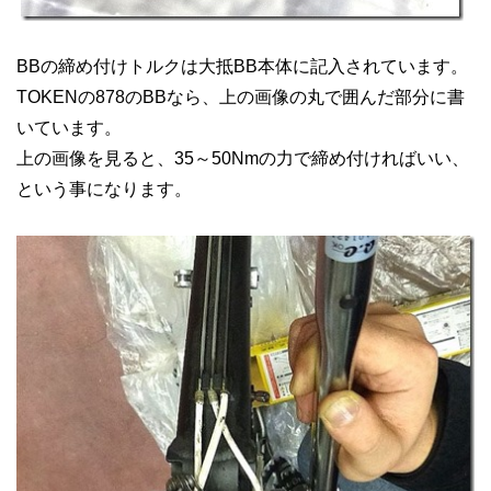
BBの締め付けトルクは大抵BB本体に記入されています。
TOKENの878のBBなら、上の画像の丸で囲んだ部分に書
いています。
上の画像を見ると、35～50Nmの力で締め付ければいい、
という事になります。