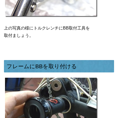
上の写真の様にトルクレンチにBB取付工具を
取付ましょう。
フレームにBBを取り付ける