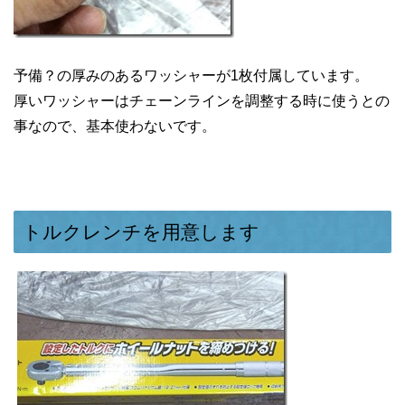
予備？の厚みのあるワッシャーが1枚付属しています。
厚いワッシャーはチェーンラインを調整する時に使うとの
事なので、基本使わないです。
トルクレンチを用意します