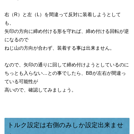
右（R）と左（L）を間違って反対に装着しようとして
も、
矢印の方向に締め付ける形を守れば、締め付ける回転が逆
になるので
ねじ山の方向が合わず、装着する事は出来ません。
なので、矢印の通りに回して締め付けようとしているのに
ちっとも入らない…との事でしたら、BBが左右が間違っ
ている可能性が
高いので、確認してみましょう。
トルク設定は右側のみしか設定出来ませ