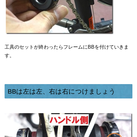
工具のセットが終わったらフレームにBBを付けていきま
す。
BBは左は左、右は右につけましょう