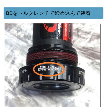
BBをトルクレンチで締め込んで装着