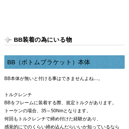
BB装着の為にいる物
BB（ボトムブラケット）本体
BB本体が無いと付ける事はできませんよね…。
トルクレンチ
BBをフレームに装着する際、規定トルクがあります。
トーケンの場合、35～50Nmとなります。
何回もトルクレンチで締め付けた経験があり、
感覚的にでのくらい締め込んだらいいか知っているなら