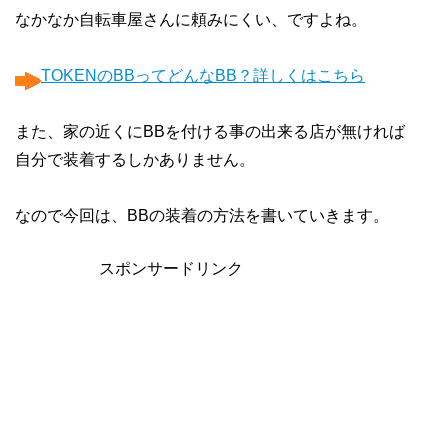
なかなか自転車屋さんに頼みにくい、ですよね。
TOKENのBBってどんなBB？詳しくはこちら
また、家の近くにBBを付ける事の出来る店が無ければ
自分で装着するしかありません。
なので今回は、BBの装着の方法を書いていきます。
スポンサードリンク