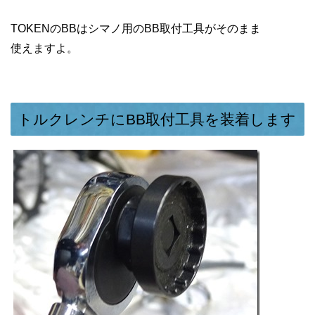
TOKENのBBはシマノ用のBB取付工具がそのまま
使えますよ。
トルクレンチにBB取付工具を装着します