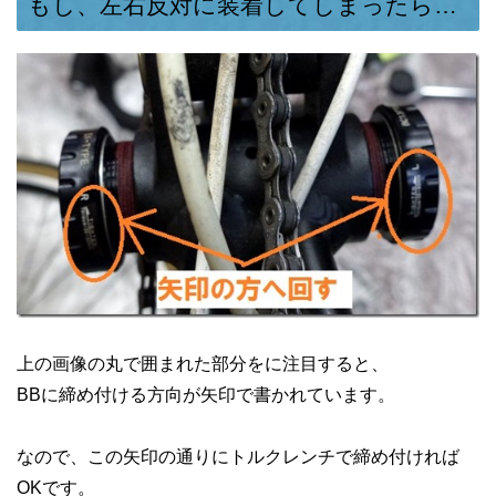
もし、左右反対に装着してしまったら…
上の画像の丸で囲まれた部分をに注目すると、
BBに締め付ける方向が矢印で書かれています。
なので、この矢印の通りにトルクレンチで締め付ければ
OKです。