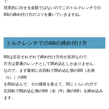
で
現実的に出せる金額ではないのでこのトルクレンチでの
BBの締め付け方のコツを書いていきますね。
トルクレンチでのBBの締め付け方
BBは左右それぞれで締め付け方向が反対なので、
片方は普通のレンチとして閉め込むしかありません。
なので、まず最初に右回転で閉め込む側のBB（左側
（L））のBB
を閉め込んで、その感覚を覚えて、同じくらいの力で
左回転で閉め込む側のBB（右（R）側のBB）を締め込み
ます。