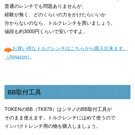
普通のレンチでも問題ありませんが、
経験が無く、どのくらいの力をかけたらいいか
分からないのなら、トルクレンチを買いましょう。
値段も約3000円くらいで安いですよ。
お買い得なトルクレンチはこちらから購入出来ます。
（Amazon）
BB取付工具
TOKENのBB（TK878）はシマノのBB取付工具が
そのまま使えます。トルクレンチにはめて使うので
インパクトレンチ用の物を購入しましょう。