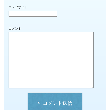
ウェブサイト
コメント
コメント送信