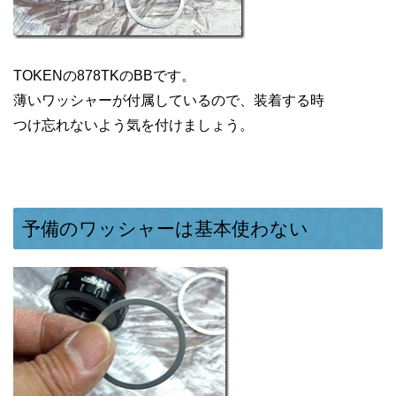
TOKENの878TKのBBです。
薄いワッシャーが付属しているので、装着する時
つけ忘れないよう気を付けましょう。
予備のワッシャーは基本使わない