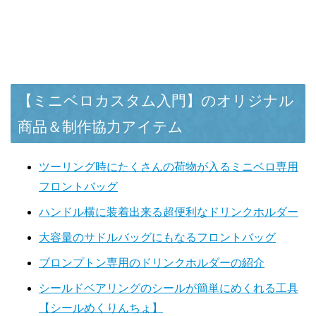
【ミニベロカスタム入門】のオリジナル
商品＆制作協力アイテム
ツーリング時にたくさんの荷物が入るミニベロ専用
フロントバッグ
ハンドル横に装着出来る超便利なドリンクホルダー
大容量のサドルバッグにもなるフロントバッグ
ブロンプトン専用のドリンクホルダーの紹介
シールドベアリングのシールが簡単にめくれる工具
【シールめくりんちょ】