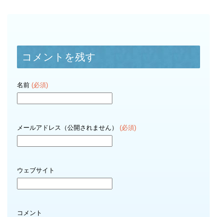
コメントを残す
名前
(必須)
メールアドレス（公開されません）
(必須)
ウェブサイト
コメント