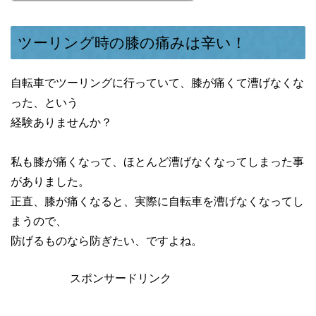
ツーリング時の膝の痛みは辛い！
自転車でツーリングに行っていて、膝が痛くて漕げなくな
った、という
経験ありませんか？
私も膝が痛くなって、ほとんど漕げなくなってしまった事
がありました。
正直、膝が痛くなると、実際に自転車を漕げなくなってし
まうので、
防げるものなら防ぎたい、ですよね。
スポンサードリンク