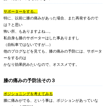
サポーターをする。
特に、以前に膝の痛みがあった場合、また再発するので
は？と思い
怖い所、もありますよね…。
私自身も膝のサポーターはした事ありますし
（自転車ではないですが…）
他のブログなどを見ても、膝の痛みの予防には、サポータ
ーをするのは
かなり効果的みたいなので、オススメです。
膝の痛みの予防法その３
ポジショニングを考えてみる
膝に痛みがでる、という事は、ポジションがあっていな