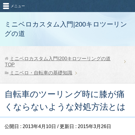
メニュー
ミニベロカスタム入門|200キロツーリン
グの道
ミニベロカスタム入門|200キロツーリングの道
TOP
ミニベロ・自転車の基礎知識
自転車のツーリング時に膝が痛
くならないような対処方法とは
公開日 :
2013年4月10日
/ 更新日 :
2015年3月26日