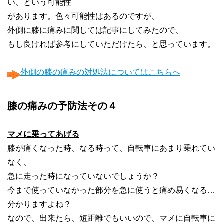
い、という可能性
があります。色々可能性はあるのですが、
外側に膝に痛みに関しては記事にしてみたので、
もし良ければ参考にしていただけたら、と思っています。
外側の膝の痛みの対処法についてはこちらへ
膝の痛みの予防法その４
マメに乗ってあげる
膝が痛くなった時、なる時って、自転車にあまり乗れてい
なく、
急に走った時になっていないでしょうか？
今まで使っていなかった部分を急に使うと痛め易くなる…
分かりますよね？
なので、出来たら、短距離でもいいので、マメに自転車に