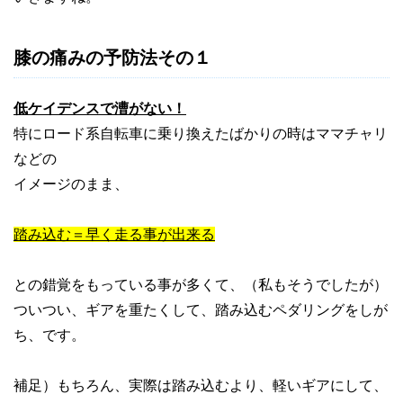
膝の痛みの予防法その１
低ケイデンスで漕がない！
特にロード系自転車に乗り換えたばかりの時はママチャリ
などの
イメージのまま、
踏み込む＝早く走る事が出来る
との錯覚をもっている事が多くて、（私もそうでしたが）
ついつい、ギアを重たくして、踏み込むペダリングをしが
ち、です。
補足）もちろん、実際は踏み込むより、軽いギアにして、