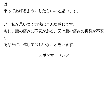
は
乗ってあげるようにしたらいいと思います。
と、私が思いつく方法はこんな感じです。
もし、膝の痛みに不安がある、又は膝の痛みの再発が不安
な
あなたに、試して欲しいな、と思います。
スポンサーリンク