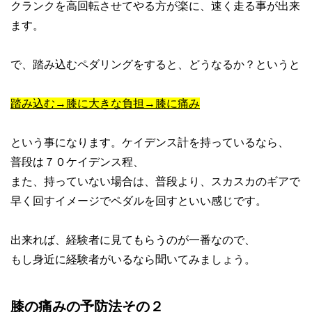
クランクを高回転させてやる方が楽に、速く走る事が出来
ます。
で、踏み込むペダリングをすると、どうなるか？というと
踏み込む→膝に大きな負担→膝に痛み
という事になります。ケイデンス計を持っているなら、
普段は７０ケイデンス程、
また、持っていない場合は、普段より、スカスカのギアで
早く回すイメージでペダルを回すといい感じです。
出来れば、経験者に見てもらうのが一番なので、
もし身近に経験者がいるなら聞いてみましょう。
膝の痛みの予防法その２