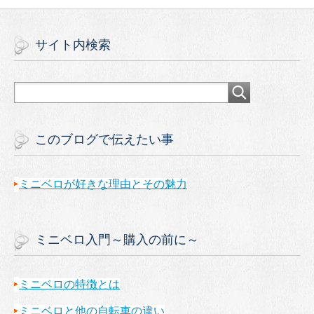
サイト内検索
このブログで伝えたい事
ミニベロが好きな理由とその魅力
ミニベロ入門～購入の前に～
ミニベロの特徴とは
ミニベロと他の自転車の違い