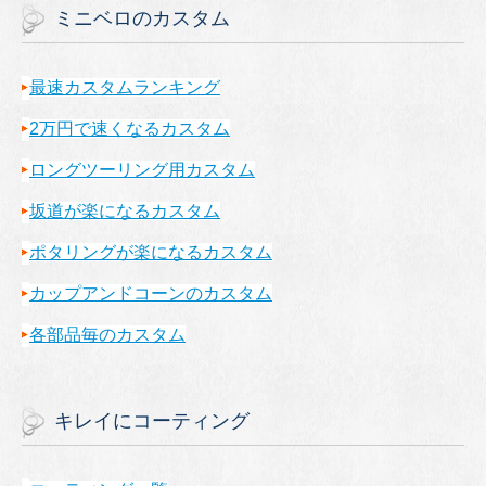
ミニベロのカスタム
最速カスタムランキング
2万円で速くなるカスタム
ロングツーリング用カスタム
坂道が楽になるカスタム
ポタリングが楽になるカスタム
カップアンドコーンのカスタム
各部品毎のカスタム
キレイにコーティング