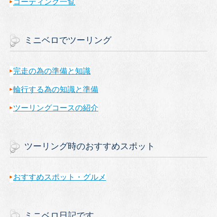
コーティング一覧
ミニベロでツーリング
完走の為の準備と知識
輪行する為の知識と準備
ツーリングコースの紹介
ツーリング時のおすすめスポット
おすすめスポット・グルメ
ミニベロ日記です