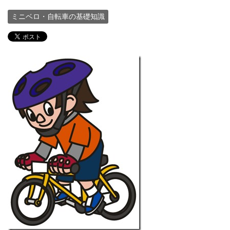
ミニベロ・自転車の基礎知識