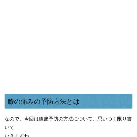
膝の痛みの予防方法とは
なので、今回は膝痛予防の方法について、思いつく限り書
いて
いきますね。