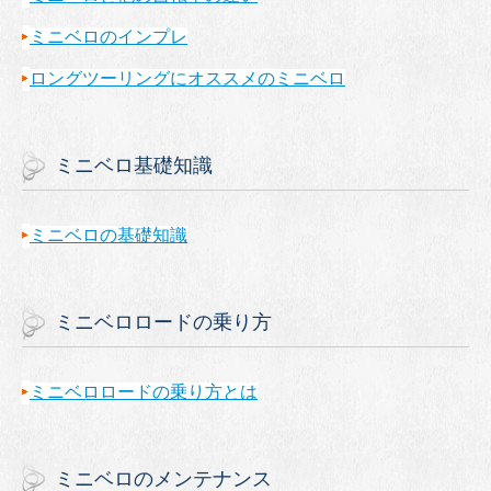
ミニベロのインプレ
ロングツーリングにオススメのミニベロ
ミニベロ基礎知識
ミニベロの基礎知識
ミニベロロードの乗り方
ミニベロロードの乗り方とは
ミニベロのメンテナンス