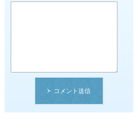
コメント送信