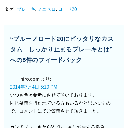
タグ :
ブレーキ
,
ミニベロ
,
ロード20
“ブルーノロード20にピッタリなカス
タム しっかり止まるブレーキとは”
への5件のフィードバック
hiro.com
より:
2014年7月4日 5:19 PM
いつも色々参考にさせて頂いております。
同じ疑問を持たれている方もいるかと思いますの
で、コメントにてご質問させて頂きました。
カンチブレーキからVブレーキに変更する場合、