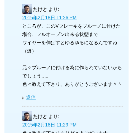
たけと
より:
2015年2月18日 11:26 PM
ところが、このVブレーキをブルーノに付けた
場合、フルオープン出来る状態まで
ワイヤーを伸ばすとゆるゆるになるんですね
（爆）
元々ブルーノに付ける為に作られていないから
でしょう…。
色々教えて下さり、ありがとうございます＾＾
返信
たけと
より:
2015年2月18日 11:29 PM