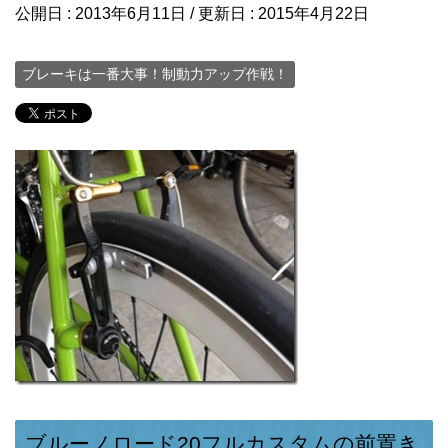
公開日 :
2013年6月11日
/ 更新日 :
2015年4月22日
ブレーキは一番大事！制動力アップ作戦！
ブルーノロード20フルカスタムの前置き