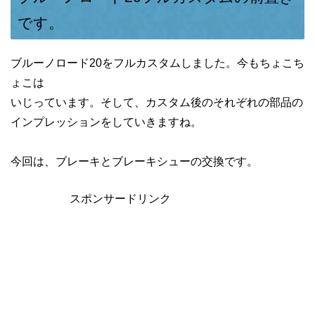
です。
ブルーノロード20をフルカスタムしました。今もちょこち
ょこは
いじっています。そして、カスタム後のそれぞれの部品の
インプレッションをしていきますね。
今回は、ブレーキとブレーキシューの交換です。
スポンサードリンク