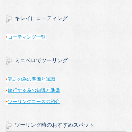
キレイにコーティング
コーティング一覧
ミニベロでツーリング
完走の為の準備と知識
輪行する為の知識と準備
ツーリングコースの紹介
ツーリング時のおすすめスポット