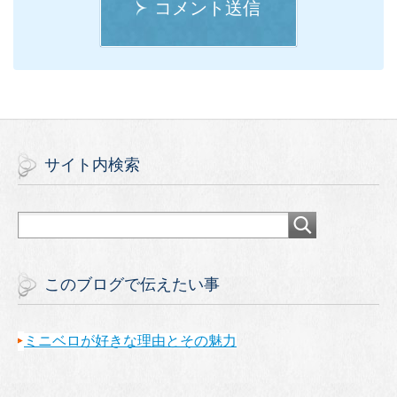
コメント送信
サイト内検索
このブログで伝えたい事
ミニベロが好きな理由とその魅力