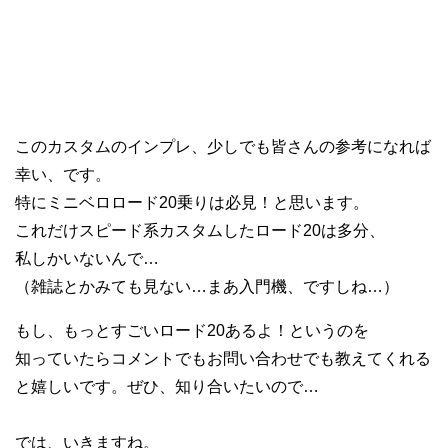
このカスタムのインプレ、少しでも皆さんの参考になれば
幸い、です。
特にミニベロロード20乗りは必見！と思います。
これだけスピード系カスタムしたロード20は多分、
私しかいないんで…
（雑誌とかみても見ない…まあ入門機、ですしね…）
もし、もっとすごいロード20あるよ！というのを
知っていたらコメントでもお問い合わせでも教えてくれる
と嬉しいです。ぜひ、知り合いたいので…
では、いきますね。