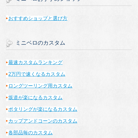
おすすめショップと選び方
ミニベロのカスタム
最速カスタムランキング
2万円で速くなるカスタム
ロングツーリング用カスタム
坂道が楽になるカスタム
ポタリングが楽になるカスタム
カップアンドコーンのカスタム
各部品毎のカスタム