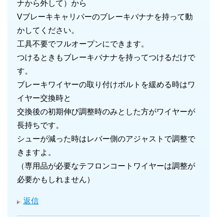
ナから外して）から
Vブレーキキャリパーのブレーキバナナを持って動
かしてください。
工具不要でフルオープンにできます。
つけるときもブレーキバナナを持ってつけるだけで
す。
ブレーキワイヤーの取り付けボルトを緩める時はワ
イヤー交換時と
交換後の初期伸び調整時のみとした方がワイヤーが
長持ちです。
シューが減った時はレバー側のアジャストで調整で
きますよ。
（専用品が必要なテフロンコートワイヤーは調整が
必要かもしれません）
返信