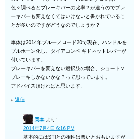
色々調べるとブレーキバーの比率？が違うのでブレ
ーキバーも変えなくてはいけないと書かれているこ
とが多いのですがどうなのでしょうか？
車体は2014年ブルーノロード20で現在、ハンドルを
ブルホーン化し、ダイアコンペ ギドネットレバーが
付いています。
ブレーキバーを変えない選択肢の場合、ショートＶ
ブレーキしかないかな？って思っています。
アドバイス頂ければと思います。
返信
岡本
より:
2014年7月4日 6:16 PM
基本的にはSTIとの相性は悪いとおもいますが