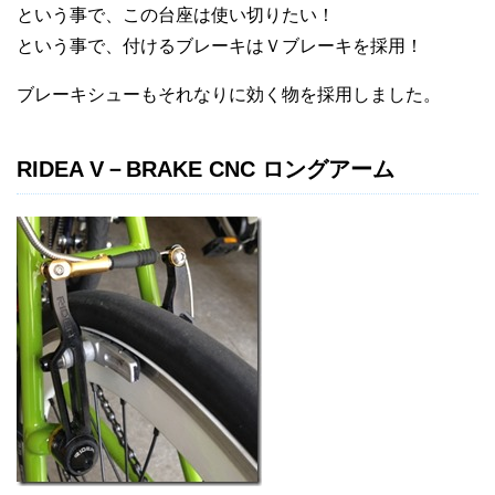
という事で、この台座は使い切りたい！
という事で、付けるブレーキはＶブレーキを採用！
ブレーキシューもそれなりに効く物を採用しました。
RIDEA V－BRAKE CNC ロングアーム