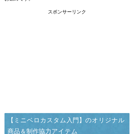
スポンサーリンク
【ミニベロカスタム入門】のオリジナル
商品＆制作協力アイテム