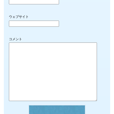
ウェブサイト
コメント