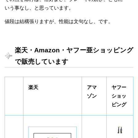
いう事なし、と思っています。
値段は結構張りますが、性能は文句なし、です。
楽天・Amazon・ヤフー亜ショッピング
で販売しています
楽天
アマ
ヤフー
ゾン
ショッ
ピング