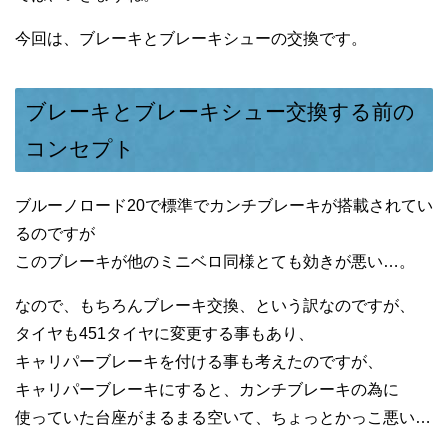
今回は、ブレーキとブレーキシューの交換です。
ブレーキとブレーキシュー交換する前の
コンセプト
ブルーノロード20で標準でカンチブレーキが搭載されてい
るのですが
このブレーキが他のミニベロ同様とても効きが悪い…。
なので、もちろんブレーキ交換、という訳なのですが、
タイヤも451タイヤに変更する事もあり、
キャリパーブレーキを付ける事も考えたのですが、
キャリパーブレーキにすると、カンチブレーキの為に
使っていた台座がまるまる空いて、ちょっとかっこ悪い…