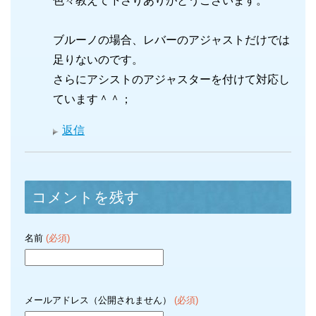
色々教えて下さりありがとうございます。
ブルーノの場合、レバーのアジャストだけでは
足りないのです。
さらにアシストのアジャスターを付けて対応し
ています＾＾；
返信
コメントを残す
名前
(必須)
メールアドレス（公開されません）
(必須)