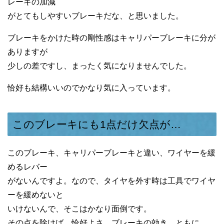
レーキの加減
がとてもしやすいブレーキだな、と思いました。
ブレーキをかけた時の剛性感はキャリパーブレーキに分が
ありますが
少しの差ですし、まったく気になりませんでした。
恰好も結構いいのでかなり気に入っています。
このブレーキにも1点だけ欠点が…
このブレーキ、キャリパーブレーキと違い、ワイヤーを緩
めるレバー
がないんですよ。なので、タイヤを外す時は工具でワイヤ
ーを緩めないと
いけないんで、そこはかなり面倒です。
その点を除けば、恰好よさ、ブレーキの効き、ともに