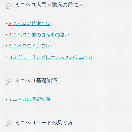
ミニベロ入門～購入の前に～
ミニベロの特徴とは
ミニベロと他の自転車の違い
ミニベロのインプレ
ロングツーリングにオススメのミニベロ
ミニベロ基礎知識
ミニベロの基礎知識
ミニベロロードの乗り方