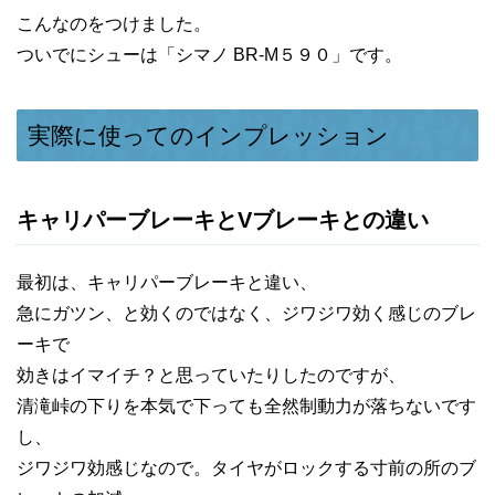
こんなのをつけました。
ついでにシューは「シマノ BR-M５９０」です。
実際に使ってのインプレッション
キャリパーブレーキとVブレーキとの違い
最初は、キャリパーブレーキと違い、
急にガツン、と効くのではなく、ジワジワ効く感じのブレ
ーキで
効きはイマイチ？と思っていたりしたのですが、
清滝峠の下りを本気で下っても全然制動力が落ちないです
し、
ジワジワ効感じなので。タイヤがロックする寸前の所のブ