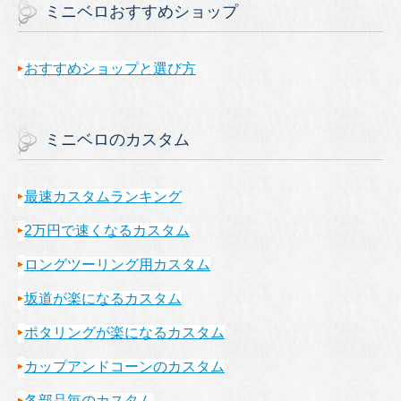
ミニベロおすすめショップ
おすすめショップと選び方
ミニベロのカスタム
最速カスタムランキング
2万円で速くなるカスタム
ロングツーリング用カスタム
坂道が楽になるカスタム
ポタリングが楽になるカスタム
カップアンドコーンのカスタム
各部品毎のカスタム