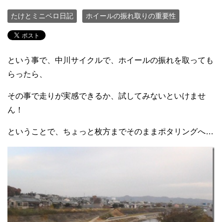
たけとミニベロ日記
ホイールの振れ取りの重要性
という事で、中川サイクルで、ホイールの振れを取っても
らったら、
その事で走りが実感できるか、試してみないといけませ
ん！
ということで、ちょっと枚方までそのままポタリングへ…