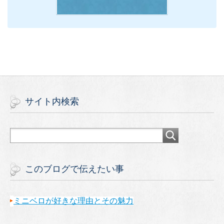
サイト内検索
このブログで伝えたい事
ミニベロが好きな理由とその魅力