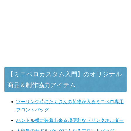
【ミニベロカスタム入門】のオリジナル
商品＆制作協力アイテム
ツーリング時にたくさんの荷物が入るミニベロ専用
フロントバッグ
ハンドル横に装着出来る超便利なドリンクホルダー
大容量のサドルバッグにもなるフロントバッグ