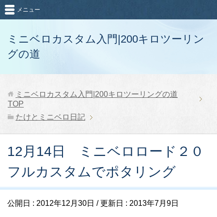
メニュー
ミニベロカスタム入門|200キロツーリン
グの道
ミニベロカスタム入門|200キロツーリングの道
TOP
たけとミニベロ日記
12月14日 ミニベロロード２０
フルカスタムでポタリング
公開日 :
2012年12月30日
/ 更新日 :
2013年7月9日