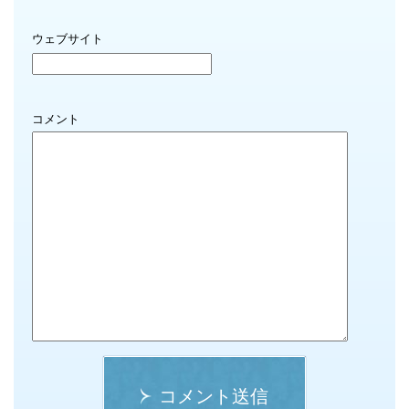
ウェブサイト
コメント
コメント送信