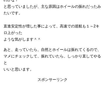
と思っていましたが、主な原因はホイールの振れだったみ
たいです。
直進安定性が増した事によって、高速での巡航も１～2キ
ロ上がった
ような気がします＾＾
あと、走っていたら、自然とホイールは振れてくるので、
マメにチェックして、振れていたら、しっかり直してやる
と
いいと思います。
スポンサーリンク