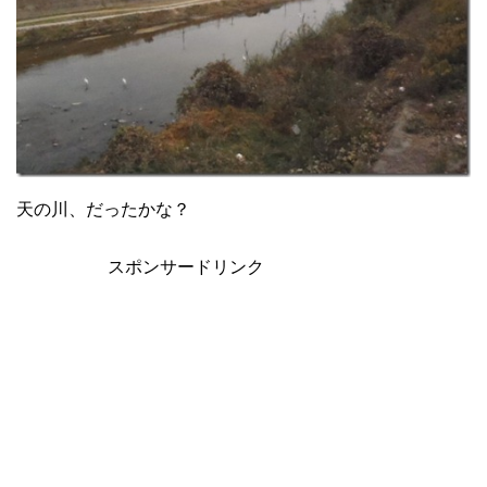
天の川、だったかな？
スポンサードリンク