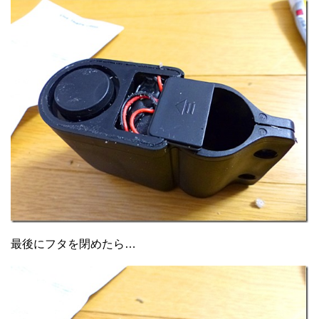
最後にフタを閉めたら…