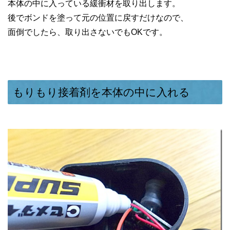
本体の中に入っている緩衝材を取り出します。
後でボンドを塗って元の位置に戻すだけなので、
面倒でしたら、取り出さないでもOKです。
もりもり接着剤を本体の中に入れる