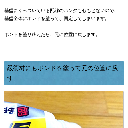
基盤にくっついている配線のハンダも心もとないので、
基盤全体にボンドを塗って、固定してしまいます。
ボンドを塗り終えたら、元に位置に戻します。
緩衝材にもボンドを塗って元の位置に戻
す