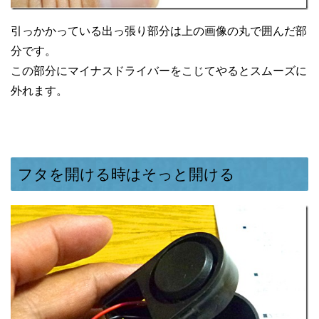
引っかかっている出っ張り部分は上の画像の丸で囲んだ部
分です。
この部分にマイナスドライバーをこじてやるとスムーズに
外れます。
フタを開ける時はそっと開ける