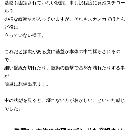
基盤も固定されていない状態。申し訳程度に発泡スチロー
ル？
の様な緩衝材が入っていますが、それもスカスカでほとん
ど役に
立っていない様子。
これだと振動がある度に基盤が本体の中で揺らされるの
で、
細い配線が切れたり、振動の衝撃で基盤が壊れたりする事
が
簡単に想像出来ます。
中の状態を見ると、壊れない方がおかしい、といった感じ
でした。