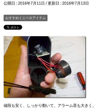
公開日 :
2016年7月11日
/ 更新日 :
2016年7月13日
おすすめミニベロアイテム
値段も安く、しっかり動いて、アラーム音も大きく、