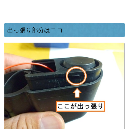
出っ張り部分はココ