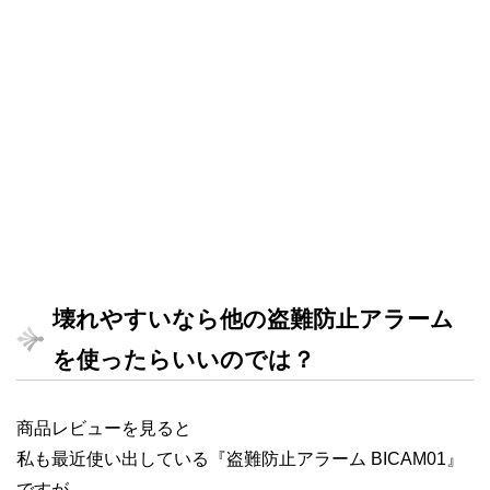
壊れやすいなら他の盗難防止アラーム
を使ったらいいのでは？
商品レビューを見ると
私も最近使い出している『盗難防止アラーム BICAM01』
ですが、