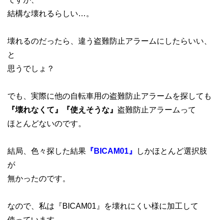
結構な壊れるらしい…。
壊れるのだったら、違う盗難防止アラームにしたらいい、
と
思うでしょ？
でも、実際に他の自転車用の盗難防止アラームを探しても
『壊れなくて』『使えそうな』
盗難防止アラームって
ほとんどないのです。
結局、色々探した結果
『BICAM01』
しかほとんど選択肢
が
無かったのです。
なので、私は『BICAM01』を壊れにくい様に加工して
使っています。