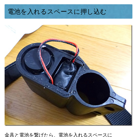
電池を入れるスペースに押し込む
金具と電池を繋げたら、電池を入れるスペースに