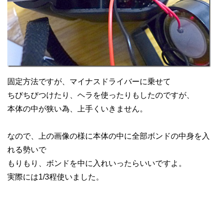
固定方法ですが、マイナスドライバーに乗せて
ちびちびつけたり、ヘラを使ったりもしたのですが、
本体の中が狭い為、上手くいきません。
なので、上の画像の様に本体の中に全部ボンドの中身を入
れる勢いで
もりもり、ボンドを中に入れいったらいいですよ。
実際には1/3程使いました。