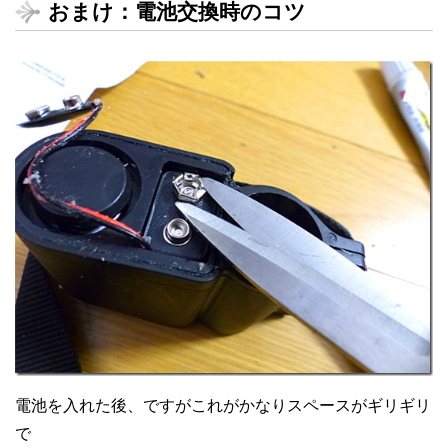
おまけ：電池交換時のコツ
電池を入れた後、ですがこれがかなりスペースがギリギリ
で