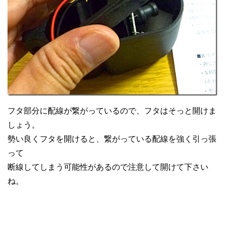
フタ部分に配線が繋がっているので、フタはそっと開けま
しょう。
勢い良くフタを開けると、繋がっている配線を強く引っ張
って
断線してしまう可能性があるので注意して開けて下さい
ね。