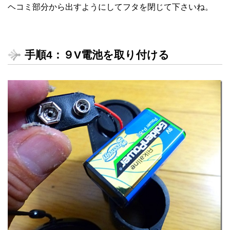
ヘコミ部分から出すようにしてフタを閉じて下さいね。
手順4：９V電池を取り付ける