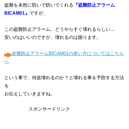
盗難を未然に防いで防いでくれる
『盗難防止アラーム
BICAM01』
ですが、
この盗難防止アラーム、どうやらすぐ壊れるらしい…
安いのはいいのですが、壊れるのは困ります。
盗難防止アラームBICAM01の使い方についてはこちら
へ
という事で、何故壊れるのか？と壊れる事を予防する方法
を
お伝えしていきますね。
スポンサードリンク