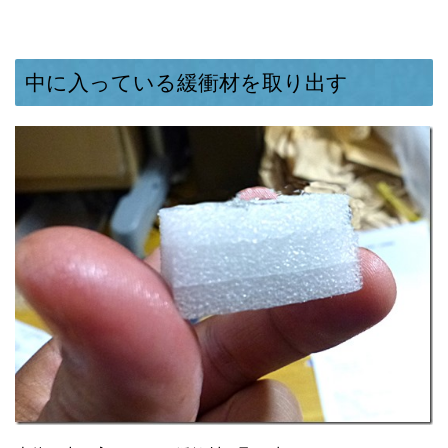
中に入っている緩衝材を取り出す