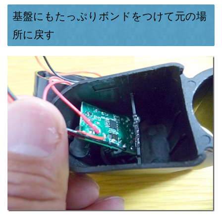
基盤にもたっぷりボンドをつけて元の場
所に戻す