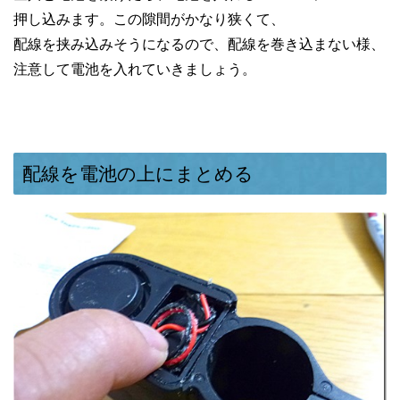
押し込みます。この隙間がかなり狭くて、
配線を挟み込みそうになるので、配線を巻き込まない様、
注意して電池を入れていきましょう。
配線を電池の上にまとめる