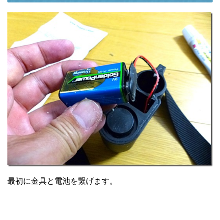
最初に金具と電池を繋げます。