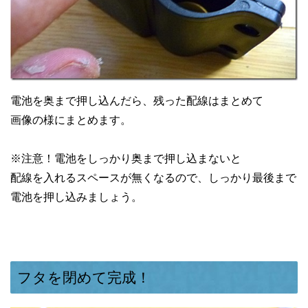
電池を奥まで押し込んだら、残った配線はまとめて
画像の様にまとめます。
※注意！電池をしっかり奥まで押し込まないと
配線を入れるスペースが無くなるので、しっかり最後まで
電池を押し込みましょう。
フタを閉めて完成！