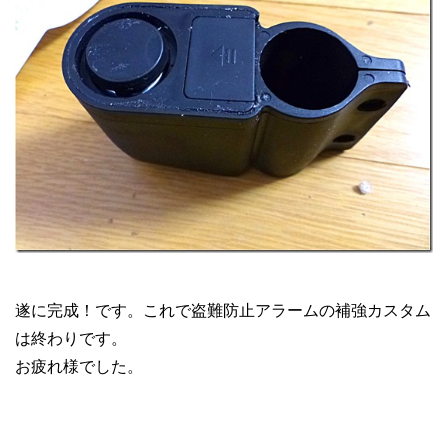
遂に完成！です。これで盗難防止アラームの補強カスタム
は終わりです。
お疲れ様でした。