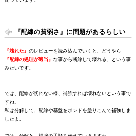
『配線の貧弱さ』に問題があるらしい
『壊れた』
のレビューを読み込んでいくと、どうやら
『配線の処理が適当』
な事から断線して壊れる、という事
みたいです。
では、配線が切れない様、補強すれば壊れないという事で
すね。
私は分解して、配線や基盤をボンドを塗りこんで補強しま
したよ。
では、分解と、補強の手順を伝えていきますね。