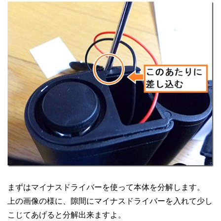
まずはマイナスドライバーを使って本体を分解します。
上の画像の様に、隙間にマイナスドライバーを入れて少し
こじてあげると分解出来ますよ。