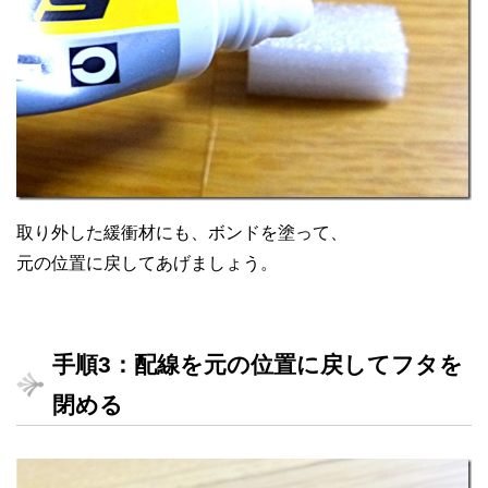
取り外した緩衝材にも、ボンドを塗って、
元の位置に戻してあげましょう。
手順3：配線を元の位置に戻してフタを
閉める