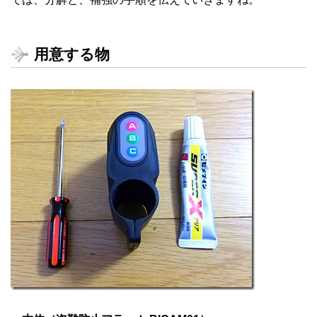
用意する物