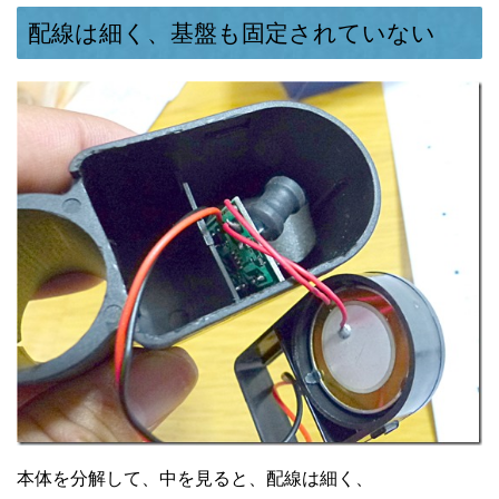
配線は細く、基盤も固定されていない
本体を分解して、中を見ると、配線は細く、