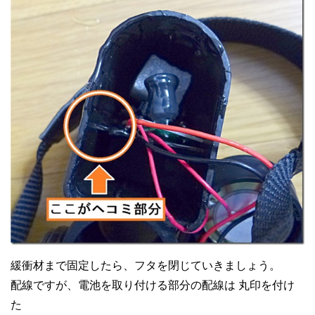
緩衝材まで固定したら、フタを閉じていきましょう。
配線ですが、電池を取り付ける部分の配線は 丸印を付け
た