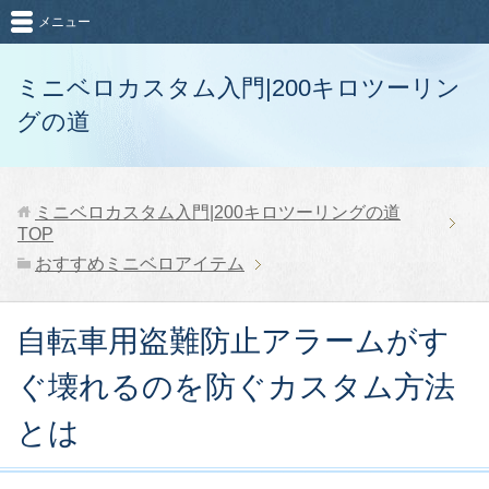
メニュー
ミニベロカスタム入門|200キロツーリン
グの道
ミニベロカスタム入門|200キロツーリングの道
TOP
おすすめミニベロアイテム
自転車用盗難防止アラームがす
ぐ壊れるのを防ぐカスタム方法
とは