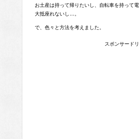
お土産は持って帰りたいし、自転車を持って電
大抵座れないし…。
で、色々と方法を考えました。
スポンサード