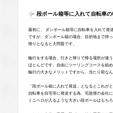
段ボール箱等に入れて自転車の
最初に、 ダンボール箱等に自転車を入れて発
ですが、ダンボール箱の場合、目的地まで持っ
帰りとなると大問題です。
輪行をする場合、行きと帰りで帰る場所が違う
ほとんどです。自由にツーリングコースを組め
輪行の大きなメリットですから、当たり前なん
「段ボール箱に入れて発送」となるとこれがと
自転車を自宅等に発送する為、宅急便の会社に
ミニベロが入るような大きい段ボールはもちろ