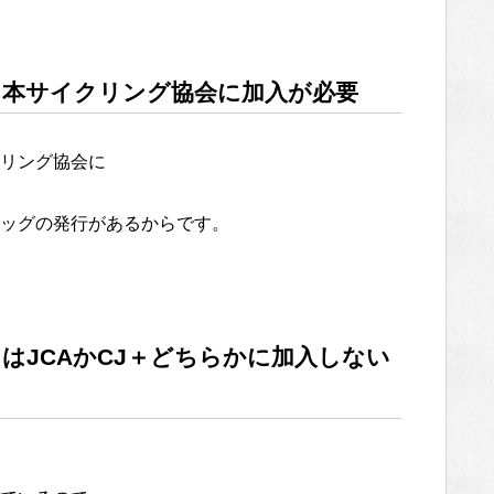
日本サイクリング協会に加入が必要
リング協会に
ッグの発行があるからです。
はJCAかCJ＋どちらかに加入しない