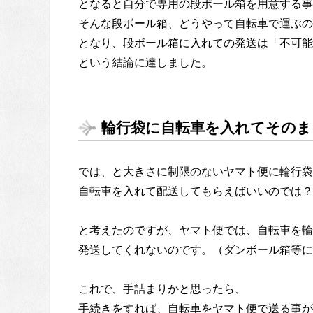
となると自分で専用の段ボール箱を用意する事
そんな段ボール箱、どうやって自転車で運ぶの
となり、段ボール箱に入れての発送は「不可能
という結論に達しました。
輪行袋に自転車を入れてそのま
では、と大きさに制限のないヤマト便に輪行袋
自転車を入れて配送してもらえばいいのでは？
と考えたのですが、ヤマト便では、自転車を輪
発送してくれないのです。（ダンボール箱等に
これで、手詰まりかと思ったら、
手続きをすれば、自転車をヤマト便で送る事が