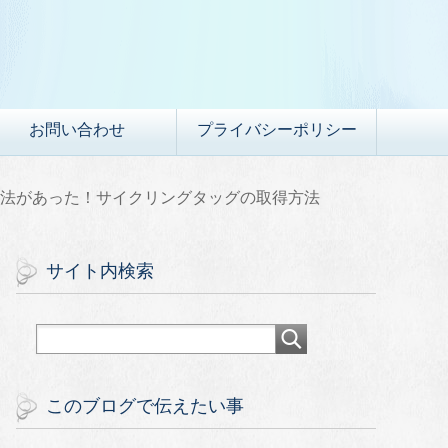
お問い合わせ
プライバシーポリシー
法があった！サイクリングタッグの取得方法
サイト内検索
このブログで伝えたい事