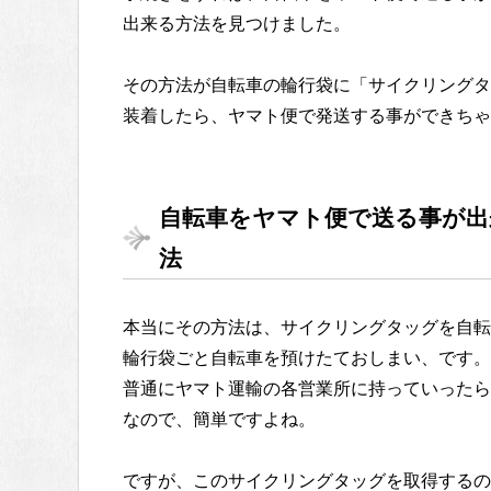
出来る方法を見つけました。
その方法が自転車の輪行袋に「サイクリングタ
装着したら、ヤマト便で発送する事ができちゃ
自転車をヤマト便で送る事が出
法
本当にその方法は、サイクリングタッグを自転
輪行袋ごと自転車を預けたておしまい、です。
普通にヤマト運輸の各営業所に持っていったら
なので、簡単ですよね。
ですが、このサイクリングタッグを取得するの