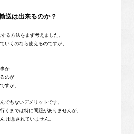
輸送は出来るのか？
送する方法をまず考えました。
ていくのなら使えるのですが、
事が
るのが
ですが、
んでもないデメリットです。
行くまでは特に問題がありませんが、
ん 用意されていません。