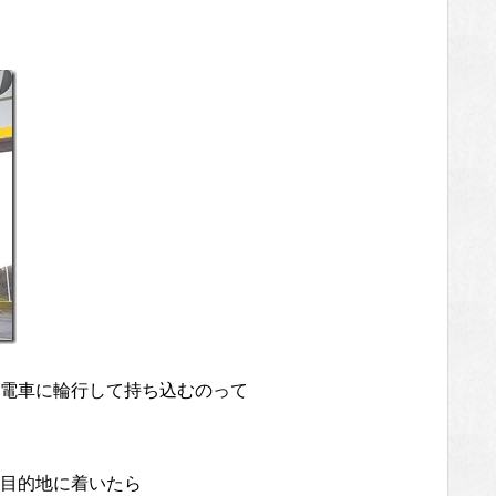
電車に輪行して持ち込むのって
目的地に着いたら