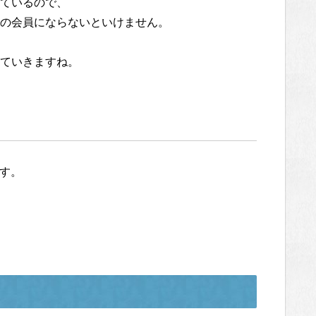
ているので、
の会員にならないといけません。
ていきますね。
ます。