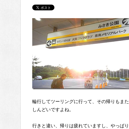
輪行してツーリングに行って、その帰りもまた
しんどいですよね。
行きと違い、帰りは疲れていますし、やっぱり