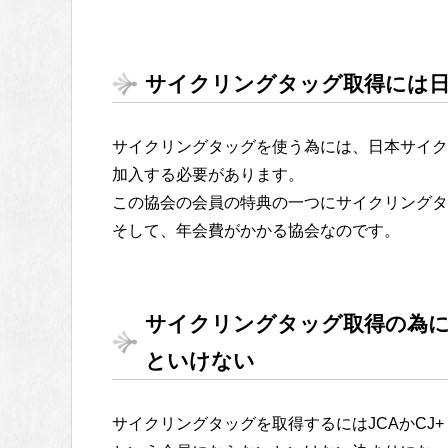
サイクリングタッグ取得には
サイクリングタッグを使う為には、日本サイク
加入する必要があります。
この協会の会員の特典の一つにサイクリングタ
そして、年会費がかかる協会なのです。
サイクリングタッグ取得の為に
といけない
サイクリングタッグを取得するにはJCAかCJ+