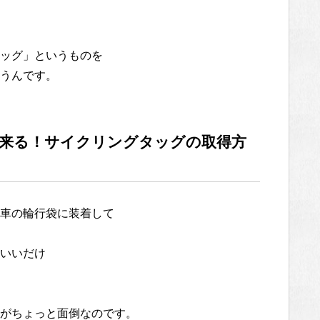
ッグ」というものを
うんです。
来る！サイクリングタッグの取得方
車の輪行袋に装着して
いいだけ
がちょっと面倒なのです。