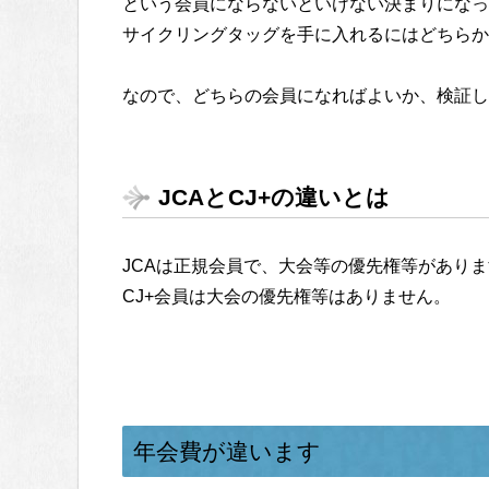
という会員にならないといけない決まりになっ
サイクリングタッグを手に入れるにはどちらか
なので、どちらの会員になればよいか、検証し
JCAとCJ+の違いとは
JCAは正規会員で、大会等の優先権等があり
CJ+会員は大会の優先権等はありません。
年会費が違います