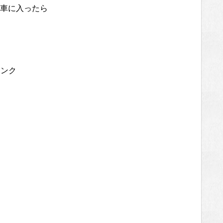
車に入ったら
リンク