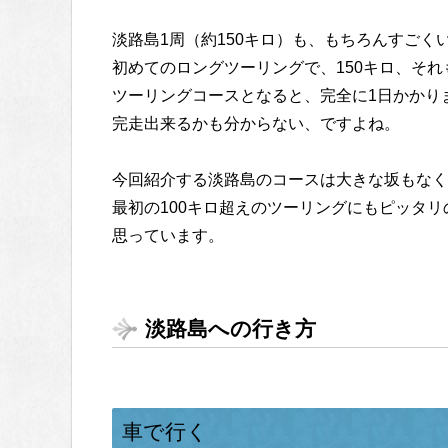
淡路島1周（約150キロ）も、もちろんすごく
初めてのロングツーリングで、150キロ、それ
ツーリングコースとなると、完全に1日かかり
完走出来るかも分からない、ですよね。
今回紹介する淡路島のコースは大きな坂もなく
最初の100キロ超えのツーリングにもピッタリ
思っています。
淡路島への行き方
車で行く