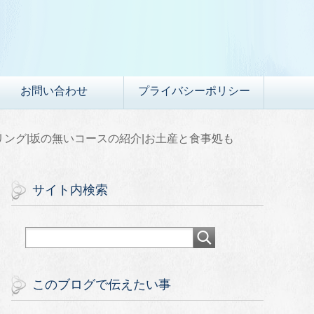
お問い合わせ
プライバシーポリシー
リング|坂の無いコースの紹介|お土産と食事処も
サイト内検索
このブログで伝えたい事