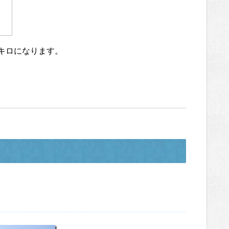
0キロになります。