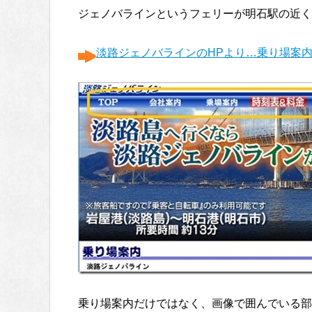
ジェノバラインというフェリーが明石駅の近く
淡路ジェノバラインのHPより…乗り場案
乗り場案内だけではなく、画像で囲んでいる部