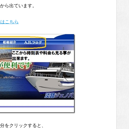
から出ています。
内はこちら
分をクリックすると、