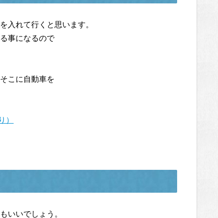
を入れて行くと思います。
る事になるので
そこに自動車を
より）
もいいでしょう。