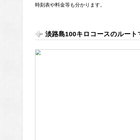
時刻表や料金等も分かります。
淡路島100キロコースのルート