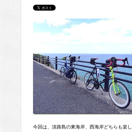
今回は、淡路島の東海岸、西海岸どちらも楽し