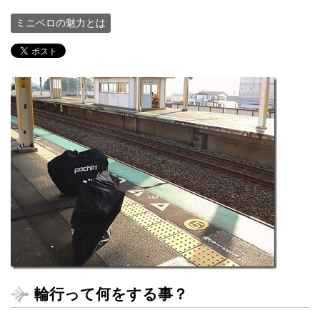
ミニベロの魅力とは
輪行って何をする事？