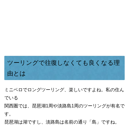
ツーリングで往復しなくても良くなる理
由とは
ミニベロでロングツーリング、楽しいですよね。私の住ん
でいる
関西圏では、琵琶湖1周や淡路島1周のツーリングが有名で
す。
琵琶湖は湖ですし、淡路島は名前の通り「島」ですね。