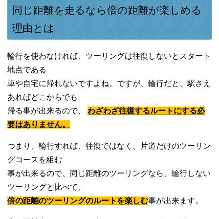
同じ距離を走るなら倍の距離が楽しめる
理由とは
輪行を使わなければ、ツーリングは往復しないとスタート
地点である
車や自宅に帰れないですよね。ですが、輪行だと、駅さえ
あればどこからでも
帰る事が出来るので、
わざわざ往復するルートにする必
要はありません。
つまり、輪行すれば、往復ではなく、片道だけのツーリン
グコースを組む
事が出来るので、同じ距離のツーリングなら、輪行しない
ツーリングと比べて、
倍の距離のツーリングのルートを楽しむ
事が出来ます。