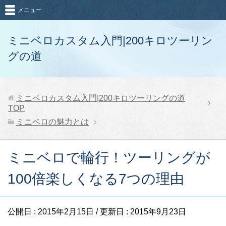
メニュー
ミニベロカスタム入門|200キロツーリン
グの道
ミニベロカスタム入門|200キロツーリングの道
TOP
ミニベロの魅力とは
ミニベロで輪行！ツーリングが
100倍楽しくなる7つの理由
公開日 :
2015年2月15日
/ 更新日 :
2015年9月23日