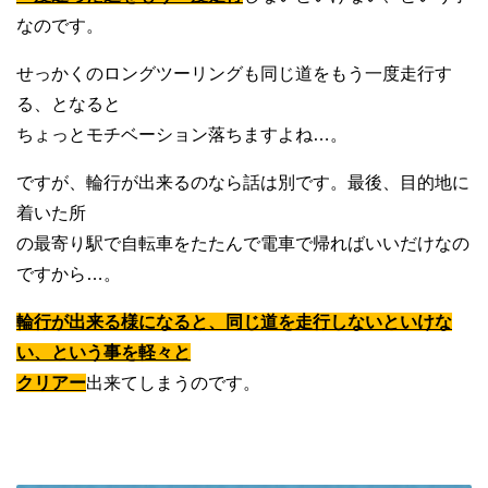
なのです。
せっかくのロングツーリングも同じ道をもう一度走行す
る、となると
ちょっとモチベーション落ちますよね…。
ですが、輪行が出来るのなら話は別です。最後、目的地に
着いた所
の最寄り駅で自転車をたたんで電車で帰ればいいだけなの
ですから…。
輪行が出来る様になると、同じ道を走行しないといけな
い、という事を軽々と
クリアー
出来てしまうのです。