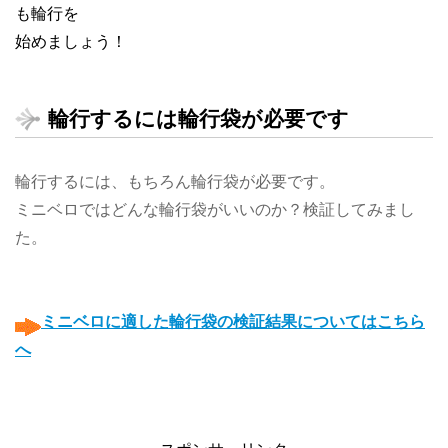
も輪行を
始めましょう！
輪行するには輪行袋が必要です
輪行するには、もちろん輪行袋が必要です。
ミニベロではどんな輪行袋がいいのか？検証してみまし
た。
◯
◯
ミニベロに適した輪行袋の検証結果についてはこちら
へ
◯
◯