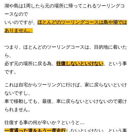
湖や島は1周したら元の場所に帰ってこれるツーリングコ
ースなので
いいのですが、
ほとんどのツーリングコースは島や湖では
ありません。
つまり、ほとんどのツーリングコースは、目的地に着いた
ら、
必ず元の場所に戻る為、
往復しないといけない
、という事
です。
これは自宅からツーリングに行けば、家に戻らないといけ
ないですし、
車で移動しても、最後、車に戻らないといけないので避け
られません。
往復する事の何が辛いか？というと…
一度通った道をもう一度走行
しないといけない、という事