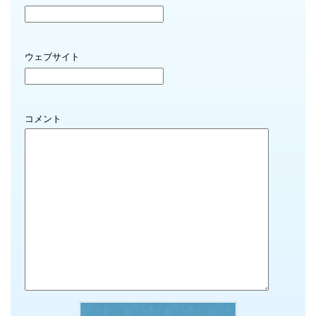
ウェブサイト
コメント