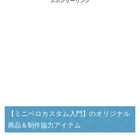
スポンサーリンク
【ミニベロカスタム入門】のオリジナル
商品＆制作協力アイテム