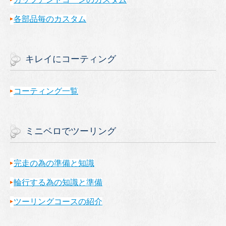
各部品毎のカスタム
キレイにコーティング
コーティング一覧
ミニベロでツーリング
完走の為の準備と知識
輪行する為の知識と準備
ツーリングコースの紹介