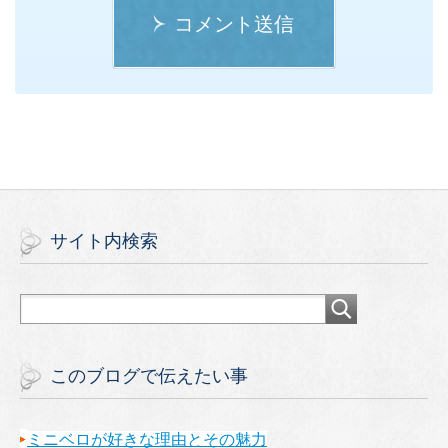
コメント送信
サイト内検索
このブログで伝えたい事
ミニベロが好きな理由とその魅力