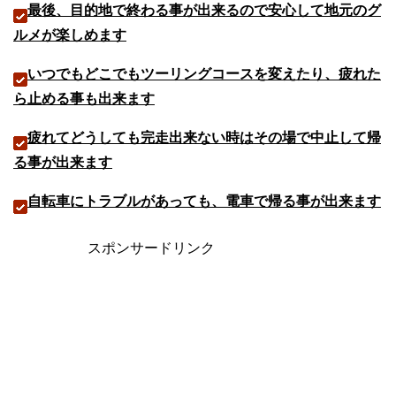
最後、目的地で終わる事が出来るので安心して地元のグ
ルメが楽しめます
いつでもどこでもツーリングコースを変えたり、疲れた
ら止める事も出来ます
疲れてどうしても完走出来ない時はその場で中止して帰
る事が出来ます
自転車にトラブルがあっても、電車で帰る事が出来ます
スポンサードリンク