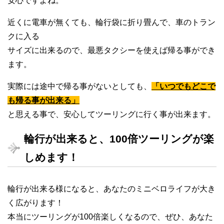
安心ですよね。
近くに電車が無くても、輪行袋に折り畳んで、車のトラン
クに入る
サイズに出来るので、最悪タクシーを使えば帰る事ができ
ます。
実際には途中で帰る事がないとしても、
「いつでもどこで
も帰る事が出来る」
と思える事で、安心してツーリングに行く事が出来ます。
輪行が出来ると、100倍ツーリングが楽
しめます！
輪行が出来る様になると、あなたのミニベロライフが大き
く広がります！
本当にツーリングが100倍楽しくなるので、ぜひ、あなた