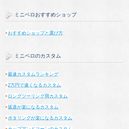
ミニベロおすすめショップ
おすすめショップと選び方
ミニベロのカスタム
最速カスタムランキング
2万円で速くなるカスタム
ロングツーリング用カスタム
坂道が楽になるカスタム
ポタリングが楽になるカスタム
カップアンドコーンのカスタム