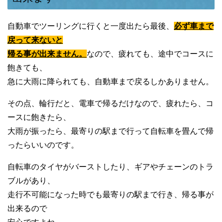
自動車でツーリングに行くと一度出たら最後、
必ず車まで
戻って来ないと
帰る事が出来ません。
なので、疲れても、途中でコースに
飽きても、
急に大雨に降られても、自動車まで戻るしかありません。
その点、輪行だと、電車で帰るだけなので、疲れたら、コ
ースに飽きたら、
大雨が振ったら、最寄りの駅まで行って自転車を畳んで帰
ったらいいのです。
自転車のタイヤがバーストしたり、ギアやチェーンのトラ
ブルがあり、
走行不可能になった時でも最寄りの駅まで行き、帰る事が
出来るので