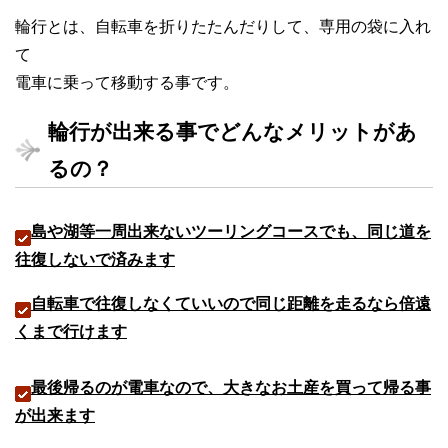
輪行とは、自転車を折りたたんだりして、専用の袋に入れ
て
電車に乗って移動する事です。
輪行が出来る事でどんなメリットがあ
るの？
島や湖等一周出来ないツーリングコースでも、同じ道を
往復しないで済みます
自転車で往復しなくていいので同じ距離を走るなら倍遠
くまで行けます
最後帰るのが電車なので、大きなお土産を買って帰る事
が出来ます