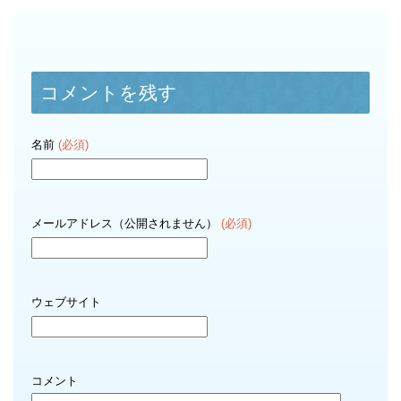
コメントを残す
名前
(必須)
メールアドレス（公開されません）
(必須)
ウェブサイト
コメント