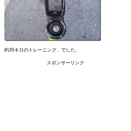
約35キロのトレーニング、でした。
スポンサーリンク