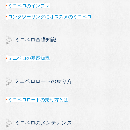
ミニベロのインプレ
ロングツーリングにオススメのミニベロ
ミニベロ基礎知識
ミニベロの基礎知識
ミニベロロードの乗り方
ミニベロロードの乗り方とは
ミニベロのメンテナンス