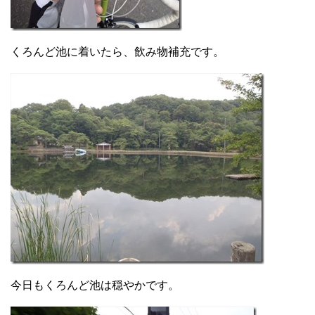
くろんど池に着いたら、飲み物補充です。
今日もくろんど池は穏やかです。