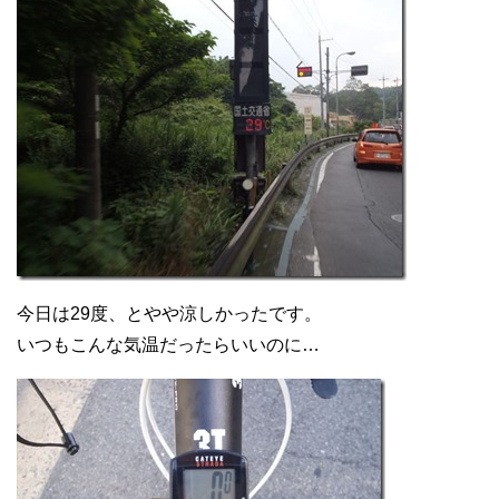
今日は29度、とやや涼しかったです。
いつもこんな気温だったらいいのに…