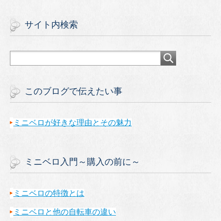
サイト内検索
このブログで伝えたい事
ミニベロが好きな理由とその魅力
ミニベロ入門～購入の前に～
ミニベロの特徴とは
ミニベロと他の自転車の違い