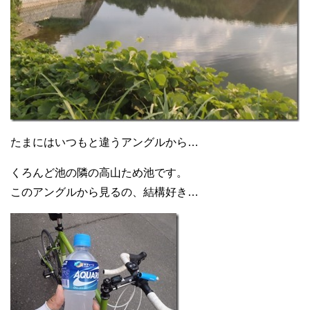
たまにはいつもと違うアングルから…
くろんど池の隣の高山ため池です。
このアングルから見るの、結構好き…