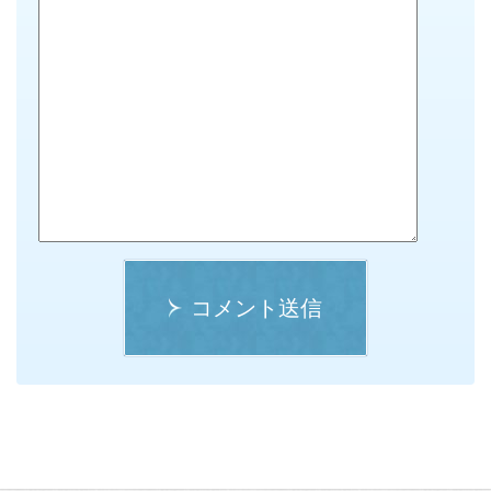
コメント送信