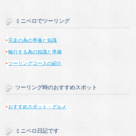
ミニベロでツーリング
完走の為の準備と知識
輪行する為の知識と準備
ツーリングコースの紹介
ツーリング時のおすすめスポット
おすすめスポット・グルメ
ミニベロ日記です