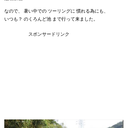
なので、 暑い中での ツーリングに 慣れる為にも、
いつも？ のくろんど池 まで行って来ました。
スポンサードリンク