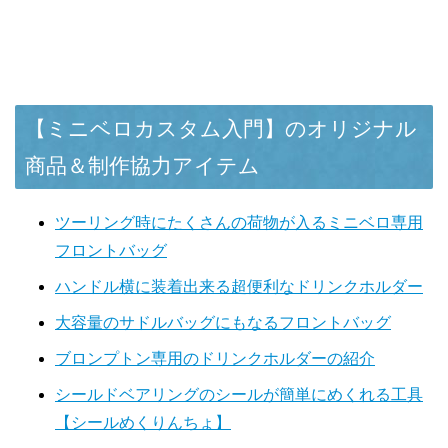
【ミニベロカスタム入門】のオリジナル
商品＆制作協力アイテム
ツーリング時にたくさんの荷物が入るミニベロ専用
フロントバッグ
ハンドル横に装着出来る超便利なドリンクホルダー
大容量のサドルバッグにもなるフロントバッグ
ブロンプトン専用のドリンクホルダーの紹介
シールドベアリングのシールが簡単にめくれる工具
【シールめくりんちょ】