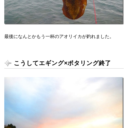
最後になんとかもう一杯のアオリイカが釣れました。
こうしてエギング×ポタリング終了