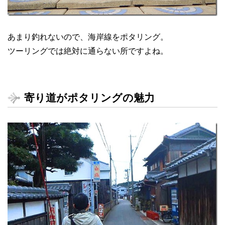
あまり釣れないので、海岸線をポタリング。
ツーリングでは絶対に通らない所ですよね。
寄り道がポタリングの魅力