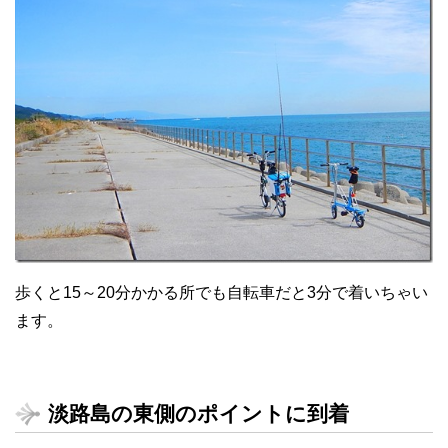
歩くと15～20分かかる所でも自転車だと3分で着いちゃい
ます。
淡路島の東側のポイントに到着