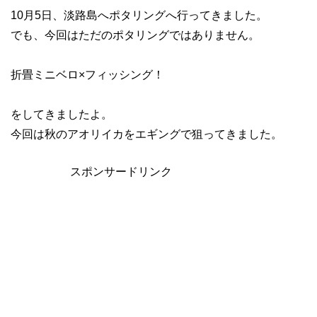
10月5日、淡路島へポタリングへ行ってきました。
でも、今回はただのポタリングではありません。
折畳ミニベロ×フィッシング！
をしてきましたよ。
今回は秋のアオリイカをエギングで狙ってきました。
スポンサードリンク