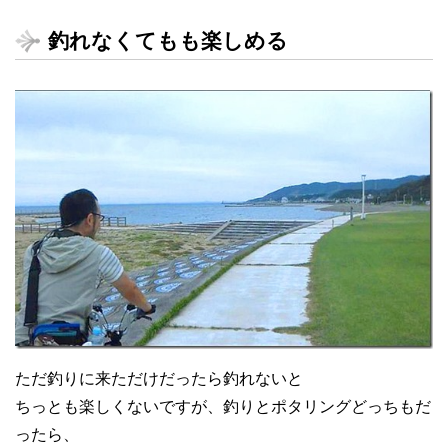
釣れなくてもも楽しめる
ただ釣りに来ただけだったら釣れないと
ちっとも楽しくないですが、釣りとポタリングどっちもだ
ったら、