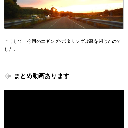
こうして、今回のエギング×ポタリングは幕を閉じたので
した。
まとめ動画あります