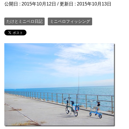
公開日 :
2015年10月12日
/ 更新日 :
2015年10月13日
たけとミニベロ日記
ミニベロフィッシング