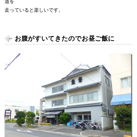
道を
走っていると楽しいです。
お腹がすいてきたのでお昼ご飯に