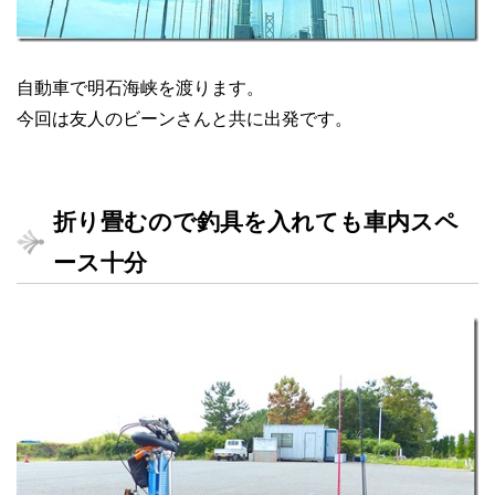
自動車で明石海峡を渡ります。
今回は友人のビーンさんと共に出発です。
折り畳むので釣具を入れても車内スペ
ース十分