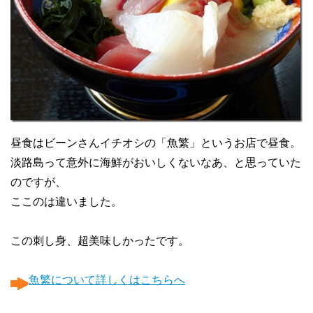
昼食はビーンさんイチオシの「魚繁」というお店で昼食。
淡路島って意外に海鮮がおいしくないなあ、と思っていた
のですが、
ここのは違いました。
この刺し身、超美味しかったです。
魚繁について詳しくはこちらへ