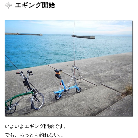
エギング開始
いよいよエギング開始です。
でも、ちっとも釣れない…