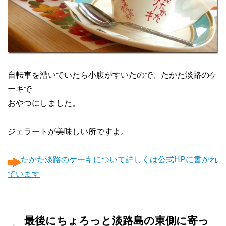
自転車を漕いでいたら小腹がすいたので、たかた淡路のケ
ーキで
おやつにしました。
ジェラートが美味しい所ですよ。
たかた淡路のケーキについて詳しくは公式HPに書かれ
ています
最後にちょろっと淡路島の東側に寄っ