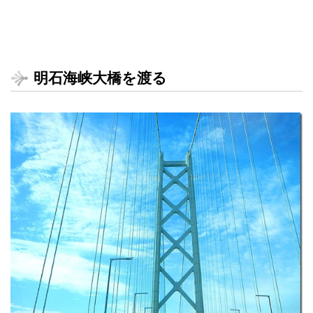
明石海峡大橋を渡る