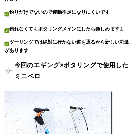
釣りだけでないので運動不足になりにくいです
釣れなくてもポタリングメインにしたら楽しめますよ
ツーリングでは絶対に行かない道を通るから新しい刺激
があります
今回のエギング×ポタリングで使用した
ミニベロ