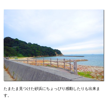
たまたま見つけた砂浜にちょっぴり感動したりも出来ま
す。