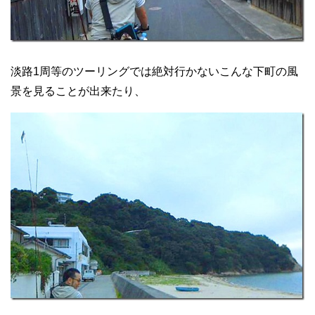
淡路1周等のツーリングでは絶対行かないこんな下町の風
景を見ることが出来たり、