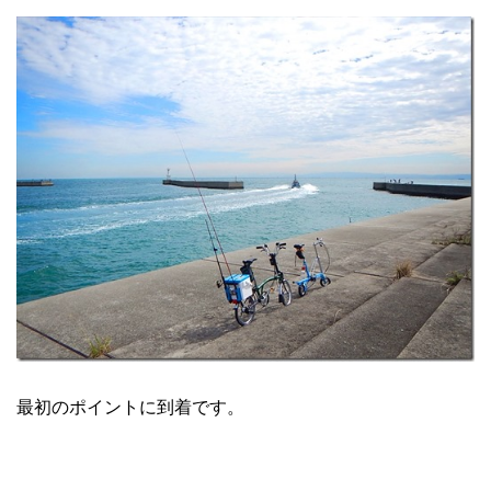
最初のポイントに到着です。