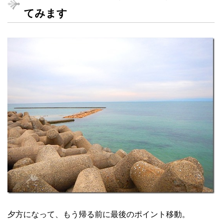
てみます
夕方になって、もう帰る前に最後のポイント移動。