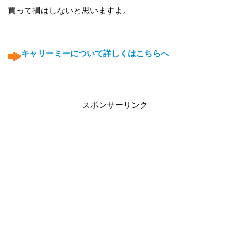
買って損はしないと思いますよ。
◯
◯
キャリーミーについて詳しくはこちらへ
◯
◯
スポンサーリンク