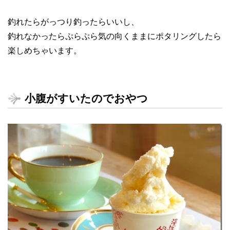
釣れたらがっつり釣ったらいいし、
釣れなかったらぷらぷら気の向くままにポタリングしたら
楽しめちゃいます。
小腹がすいたのでおやつ