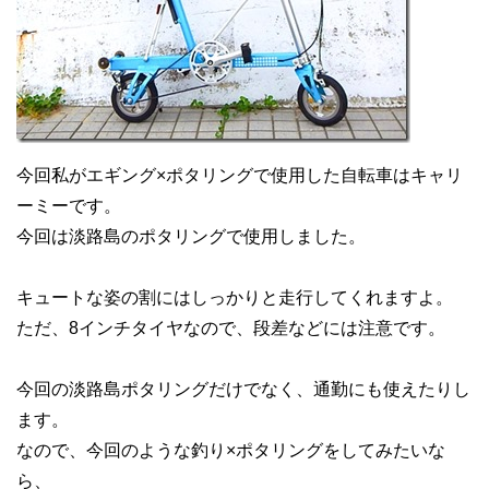
今回私がエギング×ポタリングで使用した自転車はキャリ
ーミーです。
今回は淡路島のポタリングで使用しました。
キュートな姿の割にはしっかりと走行してくれますよ。
ただ、8インチタイヤなので、段差などには注意です。
今回の淡路島ポタリングだけでなく、通勤にも使えたりし
ます。
なので、今回のような釣り×ポタリングをしてみたいな
ら、