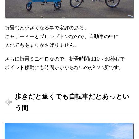
折畳むと小さくなる事で定評のある、
キャリーミーとブロンプトンなので、自動車の中に
入れてもあまりかさばりません。
さらに折畳ミニベロなので、折畳時間は10～30秒程で
ポイント移動にも時間がかからないのがいい所です。
歩きだと遠くでも自転車だとあっとい
う間