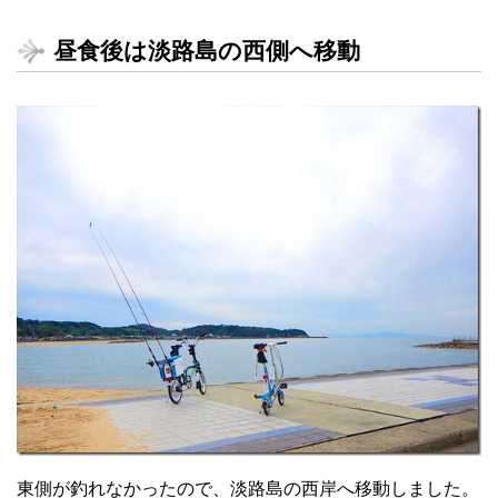
昼食後は淡路島の西側へ移動
東側が釣れなかったので、淡路島の西岸へ移動しました。