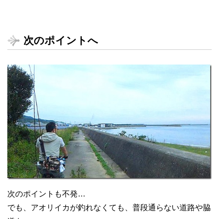
次のポイントへ
次のポイントも不発…
でも、アオリイカが釣れなくても、普段通らない道路や脇