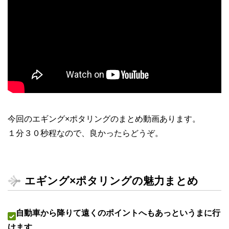
今回のエギング×ポタリングのまとめ動画あります。
１分３０秒程なので、良かったらどうぞ。
エギング×ポタリングの魅力まとめ
自動車から降りて遠くのポイントへもあっというまに行
けます