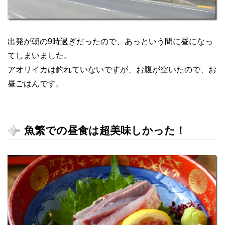
出発が朝の9時過ぎだったので、あっという間に昼になっ
てしまいました。
アオリイカは釣れていないですが、お腹が空いたので、お
昼ごはんです。
魚繁での昼食は超美味しかった！