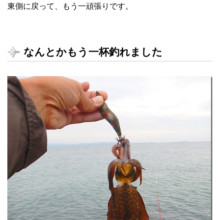
東側に戻って、もう一頑張りです。
なんとかもう一杯釣れました