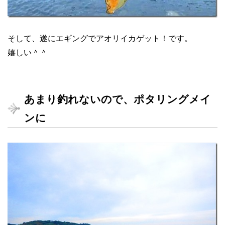
そして、遂にエギングでアオリイカゲット！です。
嬉しい＾＾
あまり釣れないので、ポタリングメイ
ンに