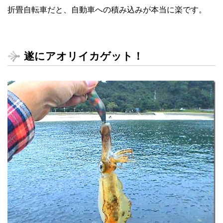
折畳自転車だと、自動車への積み込みが本当に楽です。
遂にアオリイカゲット！