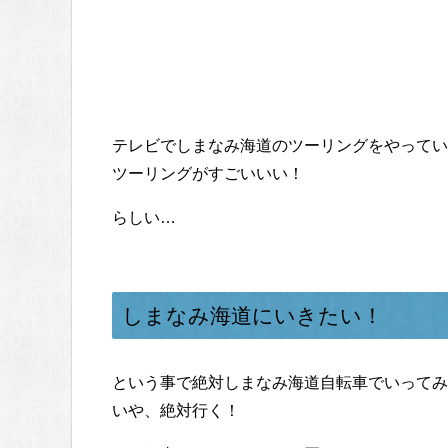
テレビでしまなみ海道のツーリングをやってい
ツーリングがすごいいい！
らしい…
しまなみ海道にいきたい！
という事で絶対しまなみ海道自転車でいってみ
いや、絶対行く！