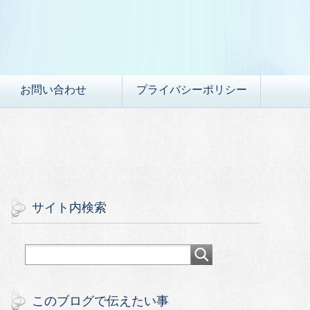
お問い合わせ
プライバシーポリシー
サイト内検索
このブログで伝えたい事