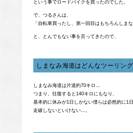
という事でロードバイクを買ったのでした。
で、つるさんは、
「自転車買ったし、第一回目はもちろんしまな
と、とんでもない事を言ってきたので、
しまなみ海道はどんなツーリン
しまなみ海道は片道約70キロ…
つまり、往復すると140キロにもなり、
基本的に休みが1日しかない僕らは必然的に1日
走破しないといけない…。