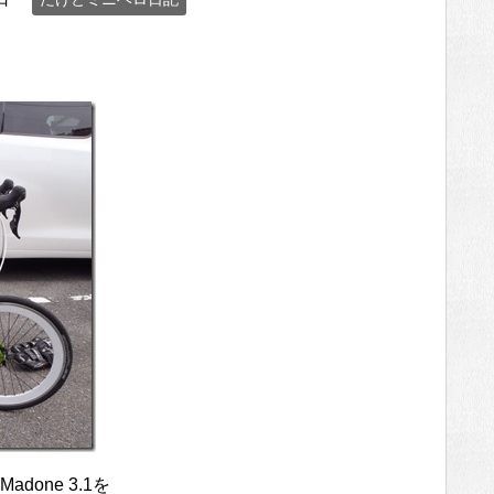
one 3.1を