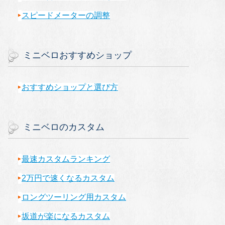
スピードメーターの調整
ミニベロおすすめショップ
おすすめショップと選び方
ミニベロのカスタム
最速カスタムランキング
2万円で速くなるカスタム
ロングツーリング用カスタム
坂道が楽になるカスタム