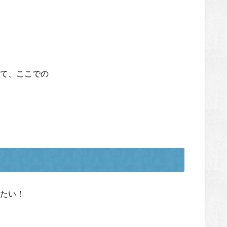
て、ここでの
たい！