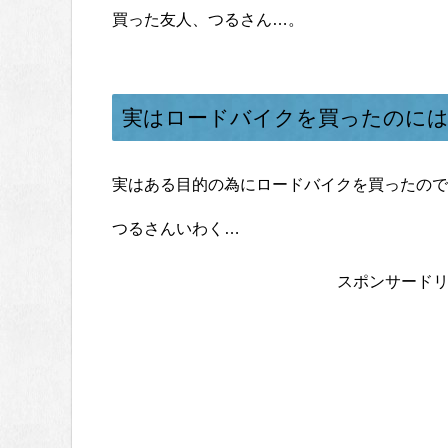
買った友人、つるさん…。
実はロードバイクを買ったのには
実はある目的の為にロードバイクを買ったので
つるさんいわく…
スポンサード