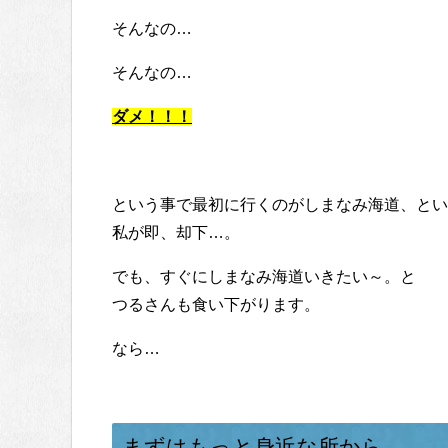
そんなの…
そんなの…
ダメ！！！
という事で最初に行くのがしまなみ海道、とい
私が即、却下…。
でも、すぐにしまなみ海道いきたい～。と
つるさんも食い下がります。
なら…
まずはもっと身近な所から…