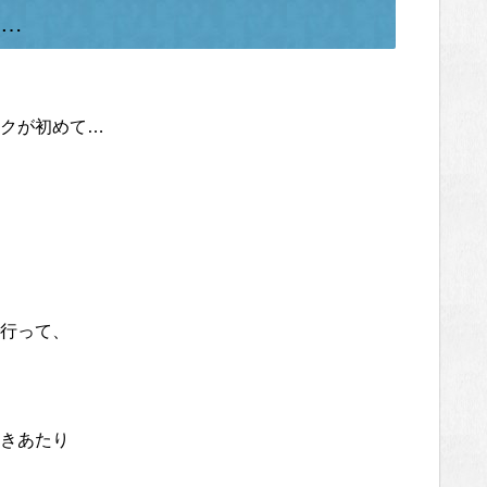
…
クが初めて…
行って、
きあたり