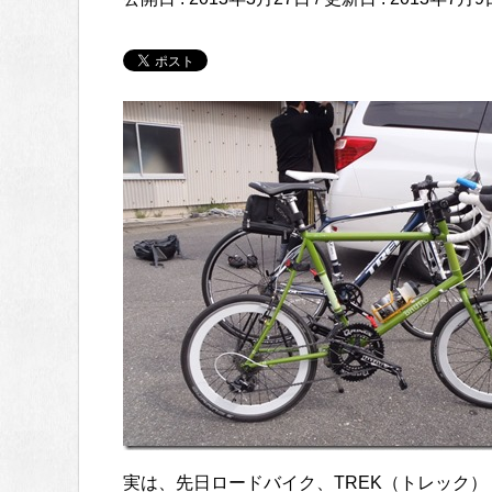
実は、先日ロードバイク、TREK（トレック） Mad