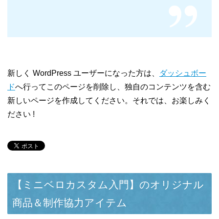
新しく WordPress ユーザーになった方は、
ダッシュボー
ド
へ行ってこのページを削除し、独自のコンテンツを含む
新しいページを作成してください。それでは、お楽しみく
ださい !
【ミニベロカスタム入門】のオリジナル
商品＆制作協力アイテム