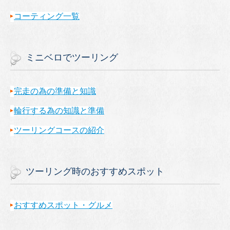
コーティング一覧
ミニベロでツーリング
完走の為の準備と知識
輪行する為の知識と準備
ツーリングコースの紹介
ツーリング時のおすすめスポット
おすすめスポット・グルメ