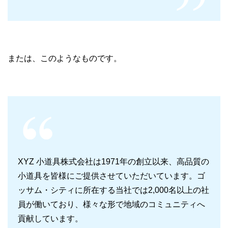
または、このようなものです。
XYZ 小道具株式会社は1971年の創立以来、高品質の
小道具を皆様にご提供させていただいています。ゴ
ッサム・シティに所在する当社では2,000名以上の社
員が働いており、様々な形で地域のコミュニティへ
貢献しています。