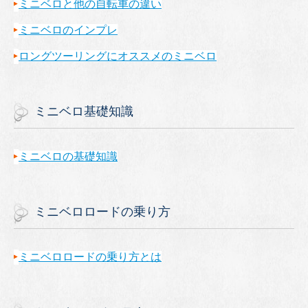
ミニベロと他の自転車の違い
ミニベロのインプレ
ロングツーリングにオススメのミニベロ
ミニベロ基礎知識
ミニベロの基礎知識
ミニベロロードの乗り方
ミニベロロードの乗り方とは