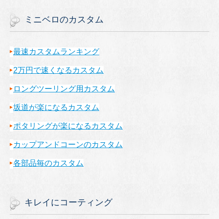
ミニベロのカスタム
最速カスタムランキング
2万円で速くなるカスタム
ロングツーリング用カスタム
坂道が楽になるカスタム
ポタリングが楽になるカスタム
カップアンドコーンのカスタム
各部品毎のカスタム
キレイにコーティング