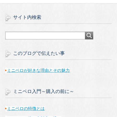
サイト内検索
このブログで伝えたい事
ミニベロが好きな理由とその魅力
ミニベロ入門～購入の前に～
ミニベロの特徴とは