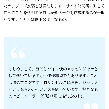
ため、ブログ投稿とは異なります。サイト訪問者に対して
自分のことを説明する自己紹介ページを作成するのが一般
的です。たとえば以下のようなもの。
はじめまして。昼間はバイク便のメッセンジャーと
して働いていますが、俳優志望でもあります。これ
は僕のブログです。ロサンゼルスに住み、ジャック
という名前のかわいい犬を飼っています。好きなも
のはピニャコラーダ (通り雨に濡れるのも) 。