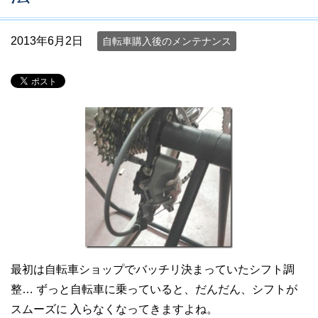
2013年6月2日
自転車購入後のメンテナンス
最初は自転車ショップでバッチリ決まっていたシフト調
整… ずっと自転車に乗っていると、だんだん、シフトが
スムーズに 入らなくなってきますよね。