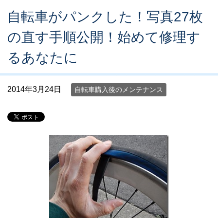
自転車がパンクした！写真27枚
の直す手順公開！始めて修理す
るあなたに
2014年3月24日
自転車購入後のメンテナンス