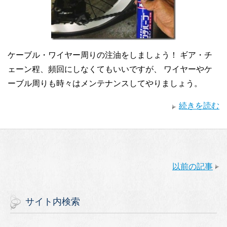
ケーブル・ワイヤー周りの注油をしましょう！ ギア・チ
ェーン程、頻回にしなくてもいいですが、 ワイヤーやケ
ーブル周りも時々はメンテナンスしてやりましょう。
続きを読む
以前の記事
サイト内検索