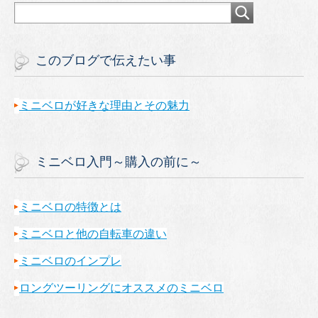
このブログで伝えたい事
ミニベロが好きな理由とその魅力
ミニベロ入門～購入の前に～
ミニベロの特徴とは
ミニベロと他の自転車の違い
ミニベロのインプレ
ロングツーリングにオススメのミニベロ