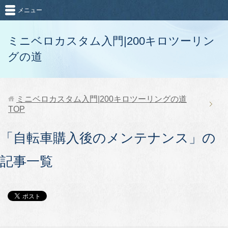
メニュー
ミニベロカスタム入門|200キロツーリン
グの道
ミニベロカスタム入門|200キロツーリングの道
TOP
「自転車購入後のメンテナンス」の
記事一覧