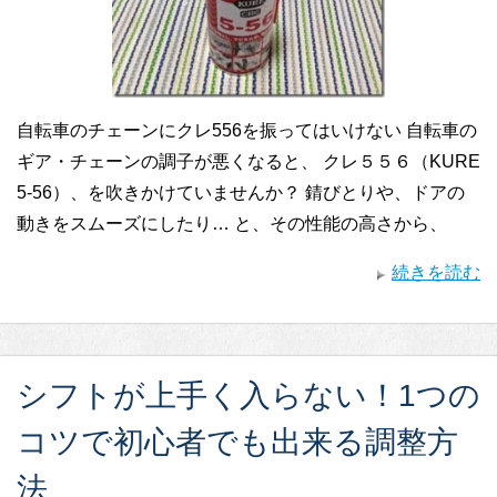
自転車のチェーンにクレ556を振ってはいけない 自転車の
ギア・チェーンの調子が悪くなると、 クレ５５６（KURE
5-56）、を吹きかけていませんか？ 錆びとりや、ドアの
動きをスムーズにしたり… と、その性能の高さから、
続きを読む
シフトが上手く入らない！1つの
コツで初心者でも出来る調整方
法