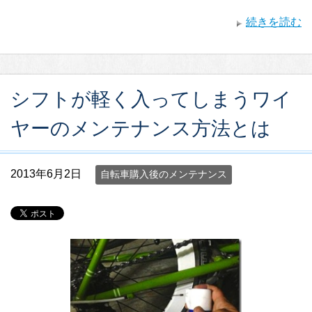
続きを読む
シフトが軽く入ってしまうワイ
ヤーのメンテナンス方法とは
2013年6月2日
自転車購入後のメンテナンス