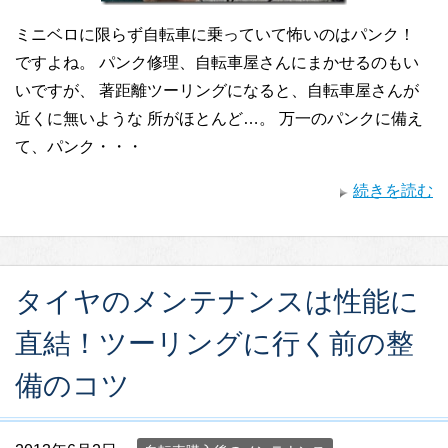
ミニベロに限らず自転車に乗っていて怖いのはパンク！
ですよね。 パンク修理、自転車屋さんにまかせるのもい
いですが、 著距離ツーリングになると、自転車屋さんが
近くに無いような 所がほとんど…。 万一のパンクに備え
て、パンク・・・
続きを読む
タイヤのメンテナンスは性能に
直結！ツーリングに行く前の整
備のコツ