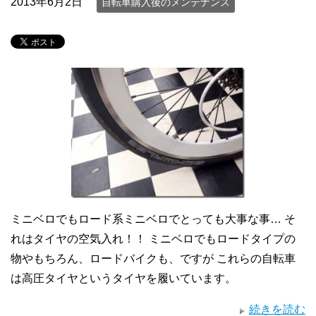
2013年6月2日
自転車購入後のメンテナンス
ミニベロでもロード系ミニベロでとっても大事な事… そ
れはタイヤの空気入れ！！ ミニベロでもロードタイプの
物やもちろん、ロードバイクも、ですが これらの自転車
は高圧タイヤというタイヤを履いています。
続きを読む