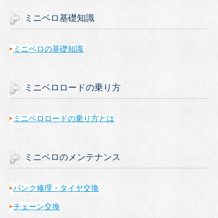
ミニベロ基礎知識
ミニベロの基礎知識
ミニベロロードの乗り方
ミニベロロードの乗り方とは
ミニベロのメンテナンス
パンク修理・タイヤ交換
チェーン交換