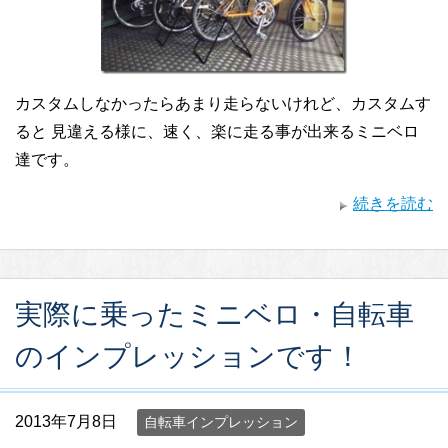
カスタムしなかったらあまり走らないけれど、カスタムす
ると 見違える様に、速く、楽に走る事が出来るミニベロ
達です。
続きを読む
実際に乗ったミニベロ・自転車
のインプレッションです！
2013年7月8日
自転車インプレッション