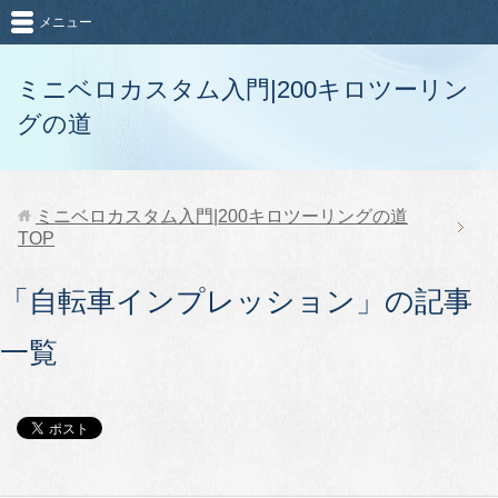
メニュー
ミニベロカスタム入門|200キロツーリン
グの道
ミニベロカスタム入門|200キロツーリングの道
TOP
「自転車インプレッション」の記事
一覧