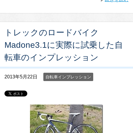
トレックのロードバイク
Madone3.1に実際に試乗した自
転車のインプレッション
2013年5月22日
自転車インプレッション