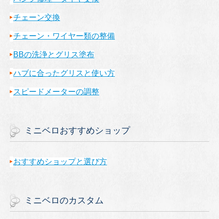
チェーン交換
チェーン・ワイヤー類の整備
BBの洗浄とグリス塗布
ハブに合ったグリスと使い方
スピードメーターの調整
ミニベロおすすめショップ
おすすめショップと選び方
ミニベロのカスタム