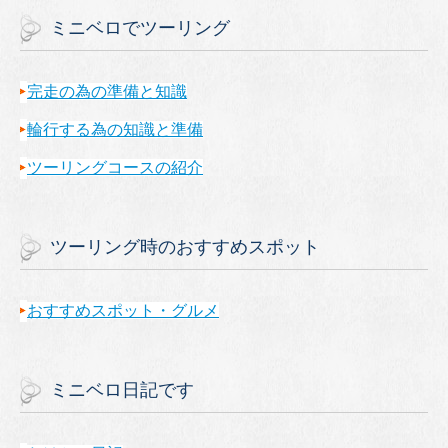
ミニベロでツーリング
完走の為の準備と知識
輪行する為の知識と準備
ツーリングコースの紹介
ツーリング時のおすすめスポット
おすすめスポット・グルメ
ミニベロ日記です