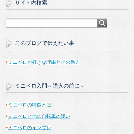
サイト内検索
このブログで伝えたい事
ミニベロが好きな理由とその魅力
ミニベロ入門～購入の前に～
ミニベロの特徴とは
ミニベロと他の自転車の違い
ミニベロのインプレ