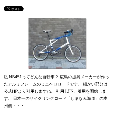
凪 NS451ってどんな自転車？ 広島の振興メーカーが作っ
たアルミフレームのミニベロロードです。 細かい部分は
公式HPより引用しますね。 引用 以下、引用を開始しま
す。 日本一のサイクリングロード「しまなみ海道」の本
州側・・・