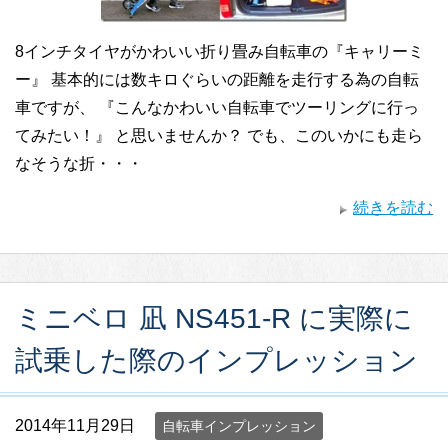
8インチタイヤがかわいい折り畳み自転車の『キャリーミ
ー』 基本的には数キロぐらいの距離を走行する為の自転
車ですが、 『こんなかわいい自転車でツーリングに行っ
てみたい！』 と思いませんか？ でも、このいかにも走ら
なそうな折・・・
続きを読む
ミニベロ 凪 NS451-R に実際に
試乗した際のインプレッション
2014年11月29日
自転車インプレッション