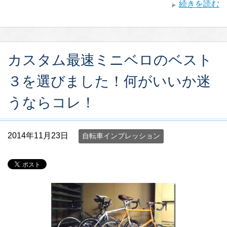
続きを読む
カスタム最速ミニベロのベスト
３を選びました！何がいいか迷
うならコレ！
2014年11月23日
自転車インプレッション