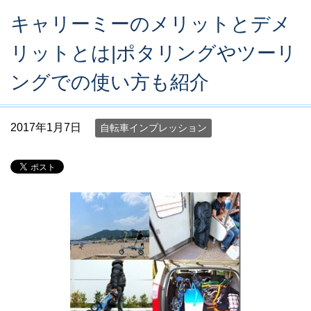
キャリーミーのメリットとデメ
リットとは|ポタリングやツーリ
ングでの使い方も紹介
2017年1月7日
自転車インプレッション