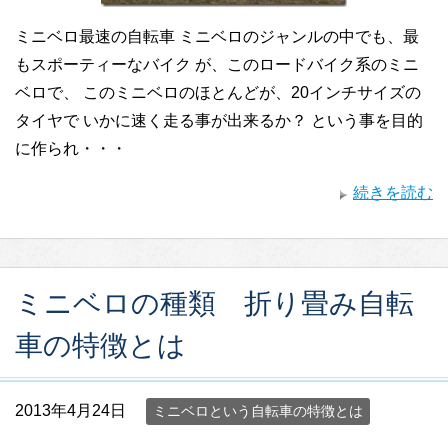
ミニベロ最速の自転車 ミニベロのジャンルの中でも、最
もスポーティーなバイク が、このロードバイク系のミニ
ベロで、 このミニベロのほとんどが、20インチサイズの
タイヤで いかに速く走る事が出来るか？ という事を目的
に作られ・・・
続きを読む
ミニベロの種類 折り畳み自転
車の特徴とは
2013年4月24日
ミニベロという自転車の特徴とは