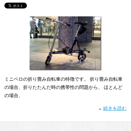
ミニベロの折り畳み自転車の特徴です。 折り畳み自転車
の場合、折りたたんだ時の携帯性の問題から、 ほとんど
の場合、
続きを読む