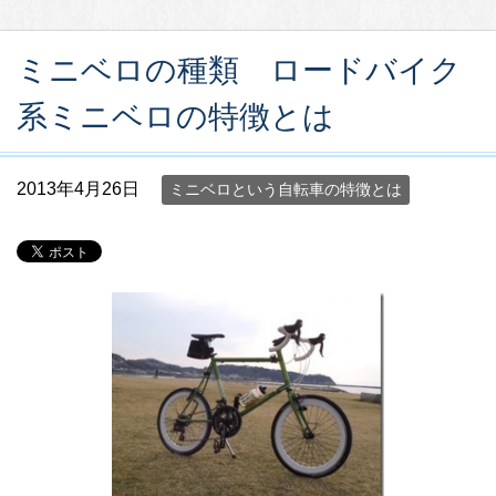
ミニベロの種類 ロードバイク
系ミニベロの特徴とは
2013年4月26日
ミニベロという自転車の特徴とは