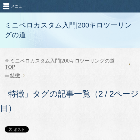
メニュー
ミニベロカスタム入門|200キロツーリン
グの道
ミニベロカスタム入門|200キロツーリングの道
TOP
特徴
「特徴」タグの記事一覧（2 / 2ページ
目）