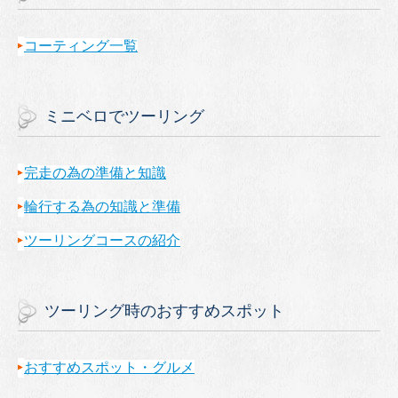
コーティング一覧
ミニベロでツーリング
完走の為の準備と知識
輪行する為の知識と準備
ツーリングコースの紹介
ツーリング時のおすすめスポット
おすすめスポット・グルメ