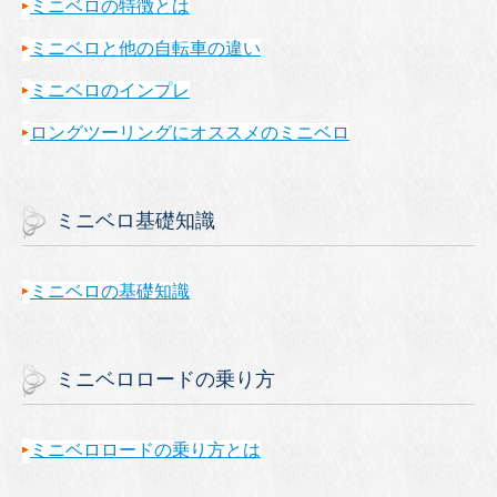
ミニベロの特徴とは
ミニベロと他の自転車の違い
ミニベロのインプレ
ロングツーリングにオススメのミニベロ
ミニベロ基礎知識
ミニベロの基礎知識
ミニベロロードの乗り方
ミニベロロードの乗り方とは