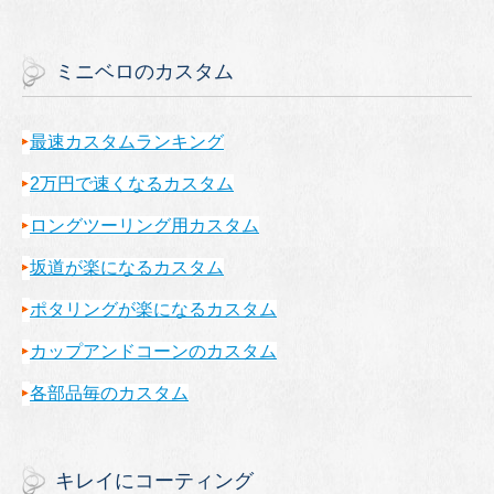
ミニベロのカスタム
最速カスタムランキング
2万円で速くなるカスタム
ロングツーリング用カスタム
坂道が楽になるカスタム
ポタリングが楽になるカスタム
カップアンドコーンのカスタム
各部品毎のカスタム
キレイにコーティング