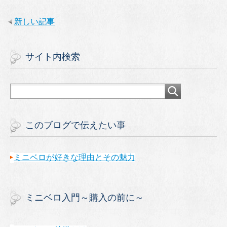
新しい記事
サイト内検索
このブログで伝えたい事
ミニベロが好きな理由とその魅力
ミニベロ入門～購入の前に～